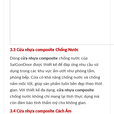
3.3 Cửa nhựa composite Chống Nước
Dòng
cửa nhựa composite
chống nước của
SaiGonDoor được thiết kế để đáp ứng nhu cầu sử
dụng trong các khu vực ẩm ướt như phòng tắm,
phòng bếp. Cửa có khả năng chống nước và chống
nấm mốc tốt, giúp sản phẩm luôn bền đẹp theo thời
gian. Với thiết kế đa dạng,
cửa nhựa composite
chống nước không chỉ mang lại tính thực dụng mà
còn đảm bảo tính thẩm mỹ cho không gian.
3.4 Cửa nhựa composite Cách Âm