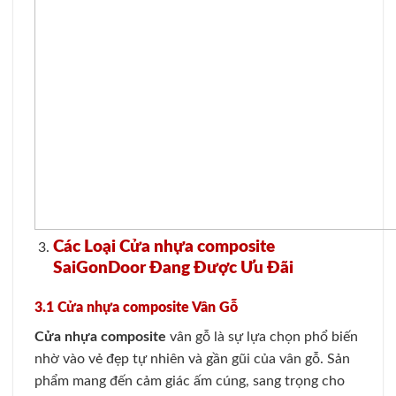
Các Loại Cửa nhựa composite
SaiGonDoor Đang Được Ưu Đãi
3.1 Cửa nhựa composite Vân Gỗ
Cửa nhựa composite
vân gỗ là sự lựa chọn phổ biến
nhờ vào vẻ đẹp tự nhiên và gần gũi của vân gỗ. Sản
phẩm mang đến cảm giác ấm cúng, sang trọng cho