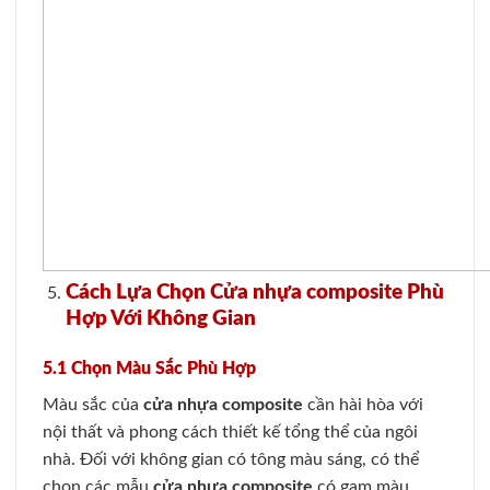
Cách Lựa Chọn Cửa nhựa composite Phù
Hợp Với Không Gian
5.1 Chọn Màu Sắc Phù Hợp
Màu sắc của
cửa nhựa composite
cần hài hòa với
nội thất và phong cách thiết kế tổng thể của ngôi
nhà. Đối với không gian có tông màu sáng, có thể
chọn các mẫu
cửa nhựa composite
có gam màu