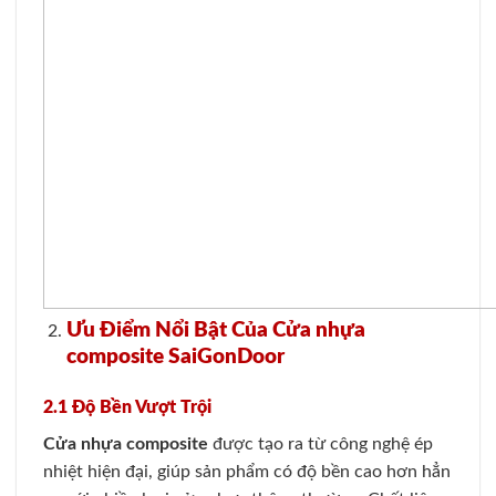
Ưu Điểm Nổi Bật Của Cửa nhựa
composite SaiGonDoor
2.1 Độ Bền Vượt Trội
Cửa nhựa composite
được tạo ra từ công nghệ ép
nhiệt hiện đại, giúp sản phẩm có độ bền cao hơn hẳn