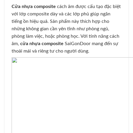
Cửa nhựa composite
cách âm được cấu tạo đặc biệt
với lớp composite dày và các lớp phủ giúp ngăn
tiếng ồn hiệu quả. Sản phẩm này thích hợp cho
những không gian cần yên tĩnh như phòng ngủ,
phòng làm việc, hoặc phòng học. Với tính năng cách
âm,
cửa nhựa composite
SaiGonDoor mang đến sự
thoải mái và riêng tư cho người dùng.