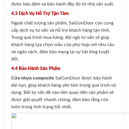
được bảo đảm và bảo hành đầy đủ từ nhà sản xuất.
4.3 Dịch Vụ Hỗ Trợ Tận Tâm
Ngoài chất lượng sản phẩm, SaiGonDoor còn cung
cấp dịch vụ tư vấn và hỗ trợ khách hàng tận tình.
Trong quá trình mua hàng, đội ngũ tư vấn sẽ giúp
khách hàng lựa chọn mẫu cửa phù hợp với nhu cầu
và ngân sách, đảm bảo mang lại sự hài lòng tuyệt
đối.
4.4 Bảo Hành Sản Phẩm
Cửa nhựa composite
SaiGonDoor được bảo hành
dài hạn, giúp khách hàng yên tâm trong quá trình sử
dụng. Bất kỳ vấn đề nào liên quan đến sản phẩm sẽ
được giải quyết nhanh chóng, đảm bảo rằng cửa
luôn trong tình trạng tốt nhất.