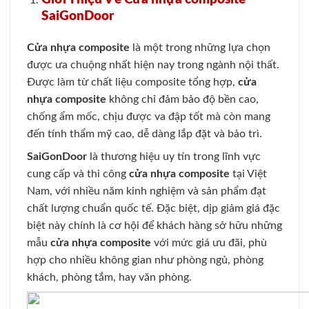
SaiGonDoor
Cửa nhựa composite
là một trong những lựa chọn
được ưa chuộng nhất hiện nay trong ngành nội thất.
Được làm từ chất liệu composite tổng hợp,
cửa
nhựa composite
không chỉ đảm bảo độ bền cao,
chống ẩm mốc, chịu được va đập tốt mà còn mang
đến tính thẩm mỹ cao, dễ dàng lắp đặt và bảo trì.
SaiGonDoor
là thương hiệu uy tín trong lĩnh vực
cung cấp và thi công
cửa nhựa composite
tại Việt
Nam, với nhiều năm kinh nghiệm và sản phẩm đạt
chất lượng chuẩn quốc tế. Đặc biệt, dịp giảm giá đặc
biệt này chính là cơ hội để khách hàng sở hữu những
mẫu
cửa nhựa composite
với mức giá ưu đãi, phù
hợp cho nhiều không gian như phòng ngủ, phòng
khách, phòng tắm, hay văn phòng.