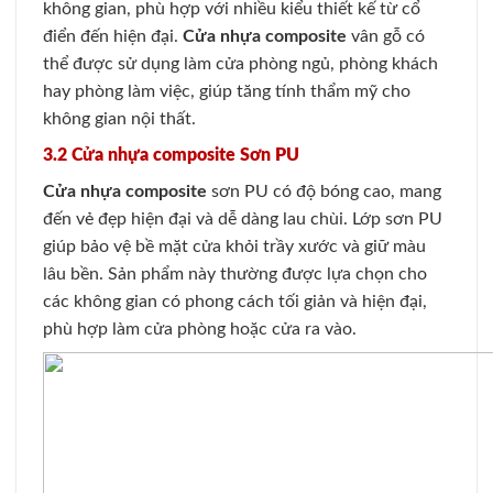
không gian, phù hợp với nhiều kiểu thiết kế từ cổ
điển đến hiện đại.
Cửa nhựa composite
vân gỗ có
thể được sử dụng làm cửa phòng ngủ, phòng khách
hay phòng làm việc, giúp tăng tính thẩm mỹ cho
không gian nội thất.
3.2 Cửa nhựa composite Sơn PU
Cửa nhựa composite
sơn PU có độ bóng cao, mang
đến vẻ đẹp hiện đại và dễ dàng lau chùi. Lớp sơn PU
giúp bảo vệ bề mặt cửa khỏi trầy xước và giữ màu
lâu bền. Sản phẩm này thường được lựa chọn cho
các không gian có phong cách tối giản và hiện đại,
phù hợp làm cửa phòng hoặc cửa ra vào.