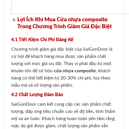
Lợi Ích Khi Mua Cửa nhựa composite
Trong Chương Trình Giảm Giá Đặc Biệt
4.1 Tiết Kiệm Chi Phí Đáng Kể
Chương trình giảm giá đặc biệt của SaiGonDoor là
cơ hội để khách hàng mua được sản phẩm chất
lượng với mức giá ưu đãi. Thay vì phải đầu tư một
khoản lớn để sở hữu
cửa nhựa composite
, khách
hàng có thể tiết kiệm từ 20-30% chi phí, tùy theo
mẫu mã và số lượng sản phẩm.
4.2 Chất Lượng Đảm Bảo
SaiGonDoor cam kết cung cấp các sản phẩm chất
lượng, đáp ứng tiêu chuẩn cao về độ bền, tính thẩm
mỹ và an toàn. Khách hàng hoàn toàn yên tâm rằng
mặc dù giá được giảm, chất lượng sản phẩm vẫn