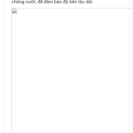
chống nước để đảm bảo độ bền lâu dài.