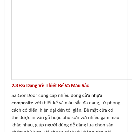
2.3 Đa Dạng Về Thiết Kế Và Màu Sắc
SaiGonDoor cung cấp nhiều dòng
cửa nhựa
composite
với thiết kế và màu sắc đa dạng, từ phong
cách cổ điển, hiện đại đến tối giản. Bề mặt cửa có
thể được in vân gỗ hoặc phủ sơn với nhiều gam màu
khác nhau, giúp người dùng dễ dàng lựa chọn sản