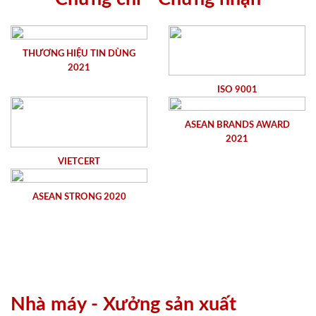
THƯƠNG HIỆU TIN DÙNG
2021
ISO 9001
ASEAN BRANDS AWARD
2021
VIETCERT
ASEAN STRONG 2020
Nhà máy - Xưởng sản xuất