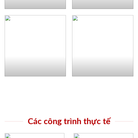
Các công trình thực tế