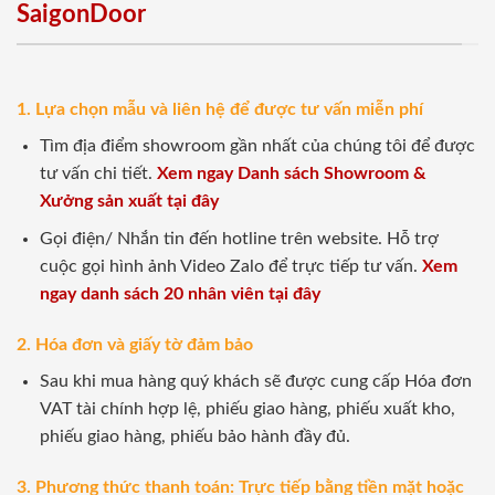
SaigonDoor
1. Lựa chọn mẫu và liên hệ để được tư vấn miễn phí
Tìm địa điểm showroom gần nhất của chúng tôi để được
tư vấn chi tiết.
Xem ngay Danh sách Showroom &
Xưởng sản xuất tại đây
Gọi điện/ Nhắn tin đến hotline trên website. Hỗ trợ
cuộc gọi hình ảnh Video Zalo để trực tiếp tư vấn.
Xem
ngay danh sách 20 nhân viên tại đây
2. Hóa đơn và giấy tờ đảm bảo
Sau khi mua hàng quý khách sẽ được cung cấp Hóa đơn
VAT tài chính hợp lệ, phiếu giao hàng, phiếu xuất kho,
phiếu giao hàng, phiếu bảo hành đầy đủ.
3. Phương thức thanh toán: Trực tiếp bằng tiền mặt hoặc