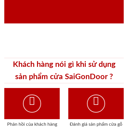
Khách hàng nói gì khi sử dụng
sản phẩm cửa SaiGonDoor ?
Phản hồi của khách hàng
Đánh giá sản phẩm cửa gỗ