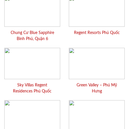
Chung Cư Blue Sapphire
Regent Resorts Phú Quốc
Bình Phú, Quận 6
Sky Villas Regent
Green Valley – Phú Mỹ
Residences Phú Quốc
Hưng