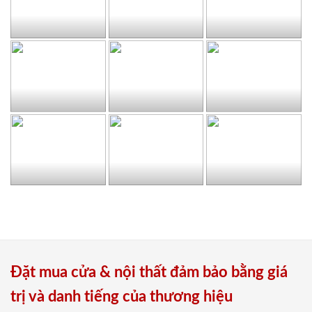
Đặt mua cửa & nội thất đảm bảo bằng giá
trị và danh tiếng của thương hiệu