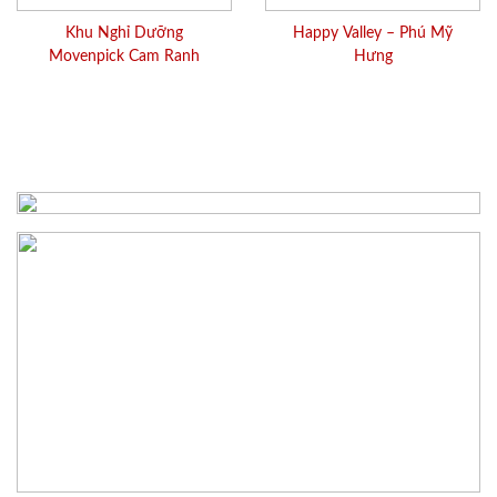
Khu Nghỉ Dưỡng
Happy Valley – Phú Mỹ
Movenpick Cam Ranh
Hưng