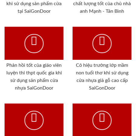
khi sử dụng sản phẩm cửa
chất lượng tốt của chủ nhà
tại SaiGonDoor
anh Mạnh - Tân Bình
Phản hồi tốt của giáo viên
Cô hiệu trưởng lớp mầm
luyện thi thpt quốc gia khi
non tuổi thơ khi sử dụng
sử dụng sản phẩm cửa
cửa nhựa giả gỗ cao cấp
nhựa SaiGonDoor
SaiGonDoor