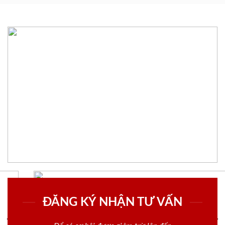
ĐĂNG KÝ NHẬN TƯ VẤN