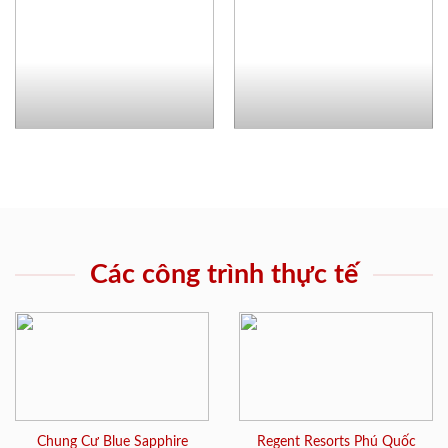
Các công trình thực tế
Chung Cư Blue Sapphire
Regent Resorts Phú Quốc