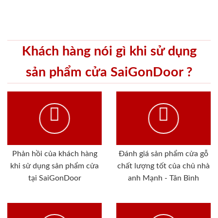
Khách hàng nói gì khi sử dụng
sản phẩm cửa SaiGonDoor ?
Phản hồi của khách hàng
Đánh giá sản phẩm cửa gỗ
khi sử dụng sản phẩm cửa
chất lượng tốt của chủ nhà
tại SaiGonDoor
anh Mạnh - Tân Bình