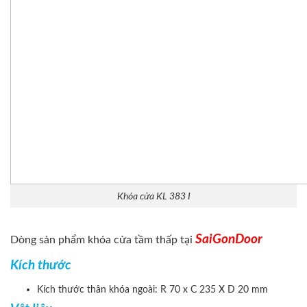
Khóa cửa KL 383 I
SaiGonDoor
Dòng sản phẩm khóa cửa tầm thấp tại
Kích thước
Kích thước thân khóa ngoài: R 70 x C 235 X D 20 mm