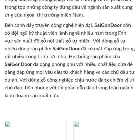
trong top những công ty đứng đầu về ngành sản xuất cung
ứng cửa ngoài thị trường miền Nam.
Bên cạnh dây truyền công nghệ hiện đại,
SaiGonDoor
còn
có đội ngũ kỹ thuật viên lành nghề nhiều năm trong lĩnh
vực sản xuất đồ gỗ nội thất gỗ tự nhiên. Với dòng gỗ tự
nhiên dòng sản phẩm
SaiGonDoor
đã có mặt đáp ứng trong
rất nhiều công trình lớn nhỏ. Hệ thống sản phẩm của
SaiGonDoor
đa dạng phong phú với nhiều chất liệu cửa dễ
dàng đáp ứng mọi yêu cầu từ khách hàng và các chủ đầu tư
dự án. Với dòng gỗ công nghiệp chịu nước đang chiếm vị trí
chủ đạo, tiên phong với thị phần dẫn đầu trong toàn ngành
kinh doanh sản xuất cửa.