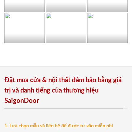
Đặt mua cửa & nội thất đảm bảo bằng giá
trị và danh tiếng của thương hiệu
SaigonDoor
1. Lựa chọn mẫu và liên hệ để được tư vấn miễn phí