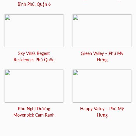
Bình Phú, Quận 6
Sky Villas Regent
Green Valley – Phú Mỹ
Residences Phú Quốc
Hưng
Khu Nghỉ Dưỡng
Happy Valley – Phú Mỹ
Movenpick Cam Ranh
Hưng