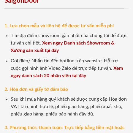
SaigonDoor
1. Lựa chọn mẫu và liên hệ để được tư vấn miễn phí
Tìm địa điểm showroom gần nhất của chúng tôi để được
tư vấn chi tiết.
Xem ngay Danh sách Showroom &
Xưởng sản xuất tại đây
Gọi điện/ Nhắn tin đến hotline trên website. Hỗ trợ
cuộc gọi hình ảnh Video Zalo để trực tiếp tư vấn.
Xem
ngay danh sách 20 nhân viên tại đây
2. Hóa đơn và giấy tờ đảm bảo
Sau khi mua hàng quý khách sẽ được cung cấp Hóa đơn
VAT tài chính hợp lệ, phiếu giao hàng, phiếu xuất kho,
phiếu giao hàng, phiếu bảo hành đầy đủ.
3. Phương thức thanh toán: Trực tiếp bằng tiền mặt hoặc