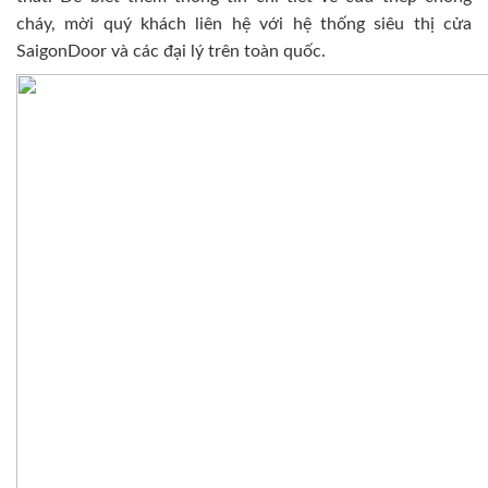
cháy, mời quý khách liên hệ với hệ thống siêu thị cửa
SaigonDoor và các đại lý trên toàn quốc.