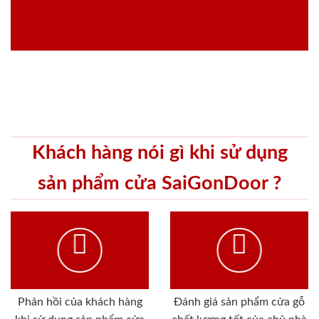
Khách hàng nói gì khi sử dụng
sản phẩm cửa SaiGonDoor ?
Phản hồi của khách hàng
Đánh giá sản phẩm cửa gỗ