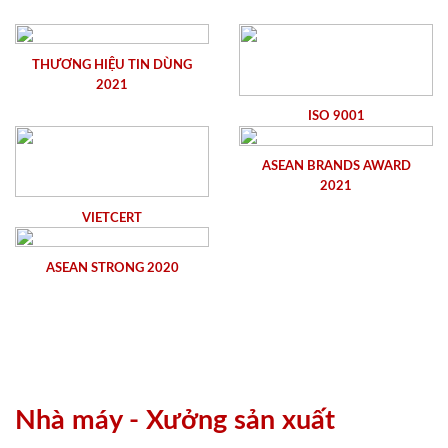
THƯƠNG HIỆU TIN DÙNG
2021
ISO 9001
ASEAN BRANDS AWARD
2021
VIETCERT
ASEAN STRONG 2020
Nhà máy - Xưởng sản xuất