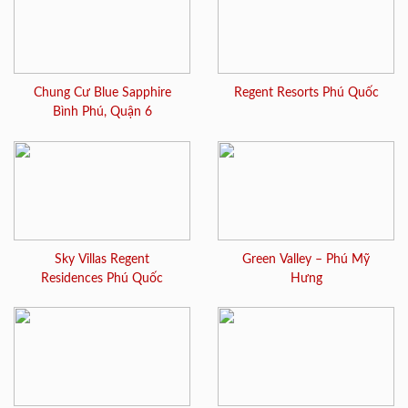
Chung Cư Blue Sapphire
Regent Resorts Phú Quốc
Bình Phú, Quận 6
Sky Villas Regent
Green Valley – Phú Mỹ
Residences Phú Quốc
Hưng