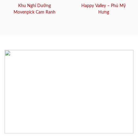
Khu Nghỉ Dưỡng
Happy Valley – Phú Mỹ
Movenpick Cam Ranh
Hưng