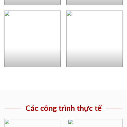
Các công trình thực tế