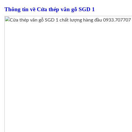
Thông tin về Cửa thép vân gỗ SGD 1