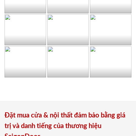
Đặt mua cửa & nội thất đảm bảo bằng giá
trị và danh tiếng của thương hiệu