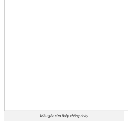
Mẫu góc cửa thép chống cháy