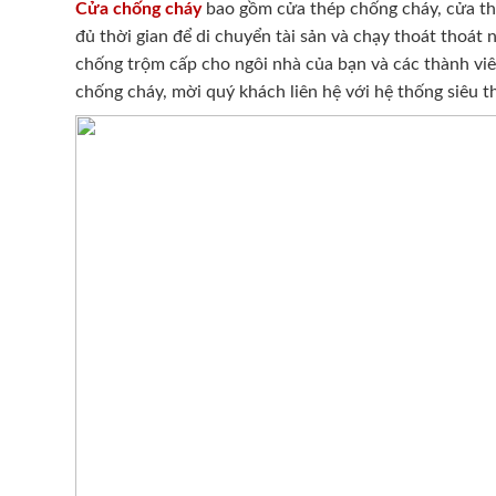
Cửa chống cháy
bao gồm cửa thép chống cháy, cửa tho
đủ thời gian để di chuyển tài sản và chạy thoát thoát
chống trộm cấp cho ngôi nhà của bạn và các thành viên
chống cháy, mời quý khách liên hệ với hệ thống siêu t