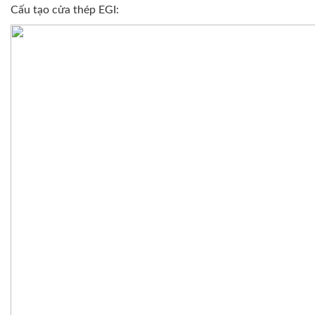
Cấu tạo cửa thép EGI: