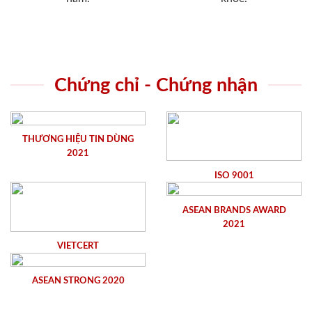
Chứng chỉ - Chứng nhận
THƯƠNG HIỆU TIN DÙNG
2021
ISO 9001
ASEAN BRANDS AWARD
2021
VIETCERT
ASEAN STRONG 2020