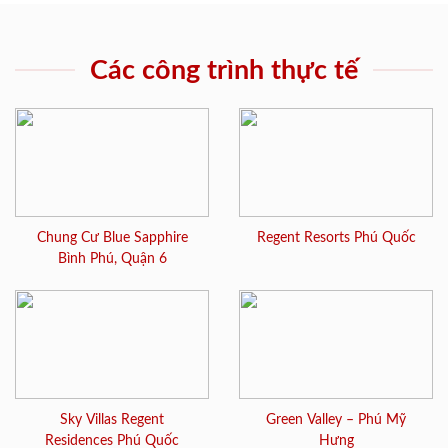
Các công trình thực tế
Chung Cư Blue Sapphire
Regent Resorts Phú Quốc
Bình Phú, Quận 6
Sky Villas Regent
Green Valley – Phú Mỹ
Residences Phú Quốc
Hưng