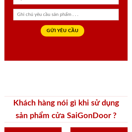
Khách hàng nói gì khi sử dụng
sản phẩm cửa SaiGonDoor ?