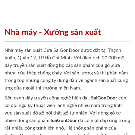
Nhà máy - Xưởng sản xuất
Nhà máy sản xuất Cửa SaiGonDoor được đặt tại Thạnh
Xuân, Quận 12, TP.Hồ Chí Minh. Với diện tích 20.000 m2,
dây truyền sản xuất đồng bộ các sản phẩm cửa gỗ ,cửa
nhựa, cửa thép chống cháy. Với sản lượng và thị phần nằm
trong top những công ty đứng đầu về ngành sản xuất cung
ứng cửa ngoài thị trường miền Nam.
Bên cạnh dây truyền công nghệ hiện đại,
SaiGonDoor
còn
có đội ngũ kỹ thuật viên lành nghề nhiều năm trong lĩnh
vực sản xuất đồ gỗ nội thất gỗ tự nhiên. Với dòng gỗ tự
nhiên dòng sản phẩm
SaiGonDoor
đã có mặt đáp ứng trong
rất nhiều công trình lớn nhỏ. Hệ thống sản phẩm của