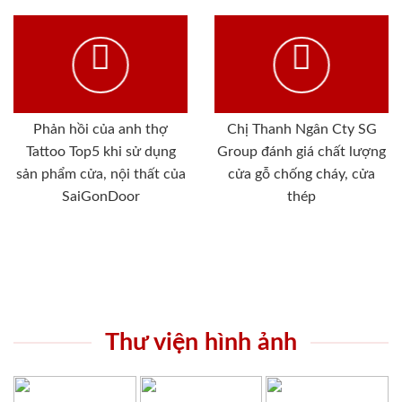
Phản hồi của anh thợ
Chị Thanh Ngân Cty SG
Tattoo Top5 khi sử dụng
Group đánh giá chất lượng
sản phẩm cửa, nội thất của
cửa gỗ chống cháy, cửa
SaiGonDoor
thép
Thư viện hình ảnh