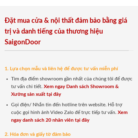
Đặt mua cửa & nội thất đảm bảo bằng giá
trị và danh tiếng của thương hiệu
SaigonDoor
1. Lựa chọn mẫu và liên hệ để được tư vấn miễn phí
Tìm địa điểm showroom gần nhất của chúng tôi để được
tư vấn chi tiết.
Xem ngay Danh sách Showroom &
Xưởng sản xuất tại đây
Gọi điện/ Nhắn tin đến hotline trên website. Hỗ trợ
cuộc gọi hình ảnh Video Zalo để trực tiếp tư vấn.
Xem
ngay danh sách 20 nhân viên tại đây
2. Hóa đơn và giấy tờ đảm bảo