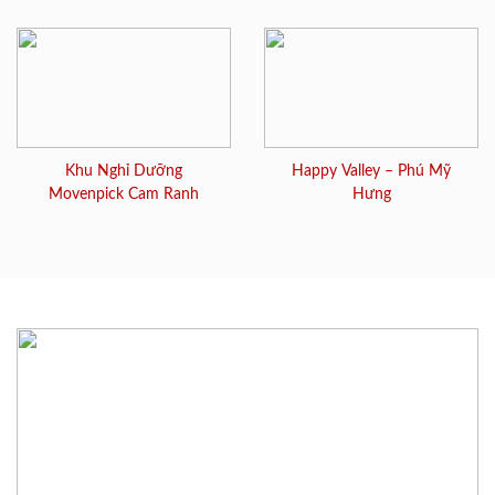
Khu Nghỉ Dưỡng
Happy Valley – Phú Mỹ
Movenpick Cam Ranh
Hưng