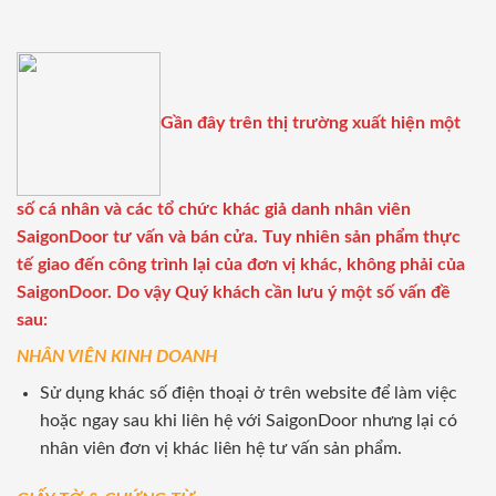
Gần đây trên thị trường xuất hiện một
số cá nhân và các tổ chức khác giả danh nhân viên
SaigonDoor tư vấn và bán cửa. Tuy nhiên sản phẩm thực
tế giao đến công trình lại của đơn vị khác, không phải của
SaigonDoor. Do vậy Quý khách cần lưu ý một số vấn đề
sau:
NHÂN VIÊN KINH DOANH
Sử dụng khác số điện thoại ở trên website để làm việc
hoặc ngay sau khi liên hệ với SaigonDoor nhưng lại có
nhân viên đơn vị khác liên hệ tư vấn sản phẩm.