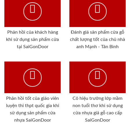
Phản hồi của khách hàng
Đánh giá sản phẩm cửa gỗ
khi sử dụng sản phẩm cửa
chất lượng tốt của chủ nhà
tại SaiGonDoor
anh Mạnh - Tân Bình
Phản hồi tốt của giáo viên
Cô hiệu trưởng lớp mầm
luyện thi thpt quốc gia khi
non tuổi thơ khi sử dụng
sử dụng sản phẩm cửa
cửa nhựa giả gỗ cao cấp
nhựa SaiGonDoor
SaiGonDoor