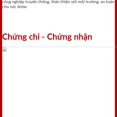
công nghiệp truyền thống, thân thiện với môi trường, an toàn
cho sức khỏe.
Chứng chỉ - Chứng nhận