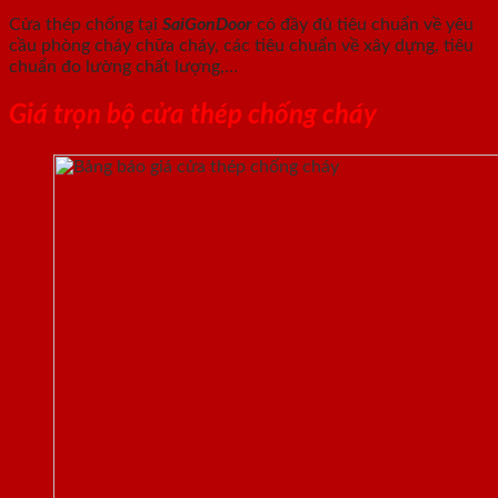
Cửa thép chống tại
SaiGonDoor
có đầy đủ tiêu chuẩn về yêu
cầu phòng cháy chữa cháy, các tiêu chuẩn về xây dựng, tiêu
chuẩn đo lường chất lượng,…
Giá trọn bộ cửa thép chống cháy