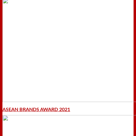
ASEAN BRANDS AWARD 2021