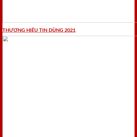
THƯƠNG HIỆU TIN DÙNG 2021