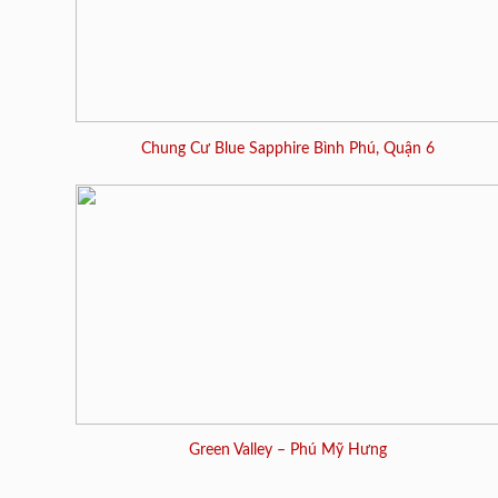
Chung Cư Blue Sapphire Bình Phú, Quận 6
Green Valley – Phú Mỹ Hưng