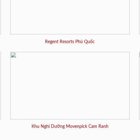
Regent Resorts Phú Quốc
Khu Nghỉ Dưỡng Movenpick Cam Ranh