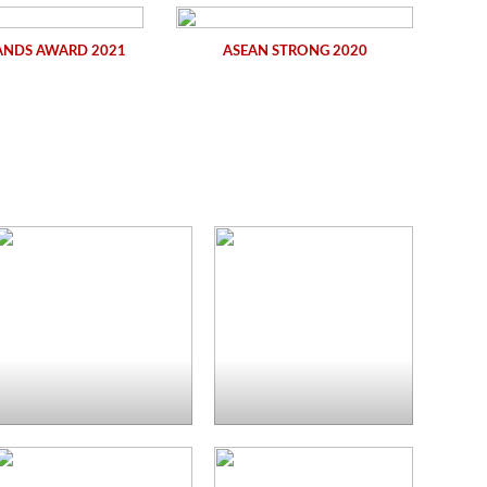
ANDS AWARD 2021
ASEAN STRONG 2020