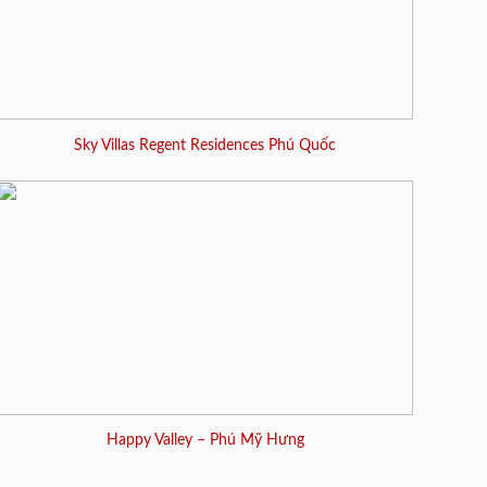
Sky Villas Regent Residences Phú Quốc
Happy Valley – Phú Mỹ Hưng