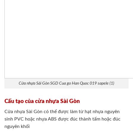
Cửa nhựa Sài Gòn SGD Cua go Han Quoc 019 sapele (1)
Cấu tạo của cửa nhựa Sài Gòn
Cửa nhựa Sài Gòn có thể được làm từ hạt nhựa nguyên
sinh PVC hoặc nhựa ABS được đúc thành tấm hoặc đúc
nguyên khối