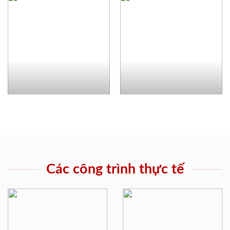
Các công trình thực tế