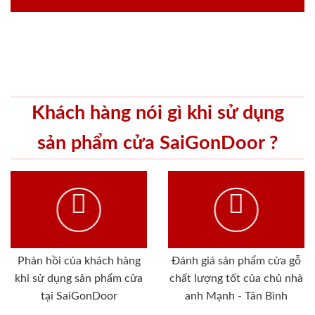
Khách hàng nói gì khi sử dụng
sản phẩm cửa SaiGonDoor ?
Phản hồi của khách hàng
Đánh giá sản phẩm cửa gỗ
khi sử dụng sản phẩm cửa
chất lượng tốt của chủ nhà
tại SaiGonDoor
anh Mạnh - Tân Bình