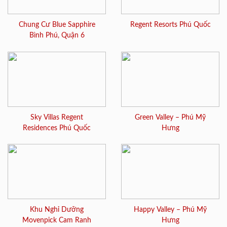
Chung Cư Blue Sapphire
Regent Resorts Phú Quốc
Bình Phú, Quận 6
Sky Villas Regent
Green Valley – Phú Mỹ
Residences Phú Quốc
Hưng
Khu Nghỉ Dưỡng
Happy Valley – Phú Mỹ
Movenpick Cam Ranh
Hưng