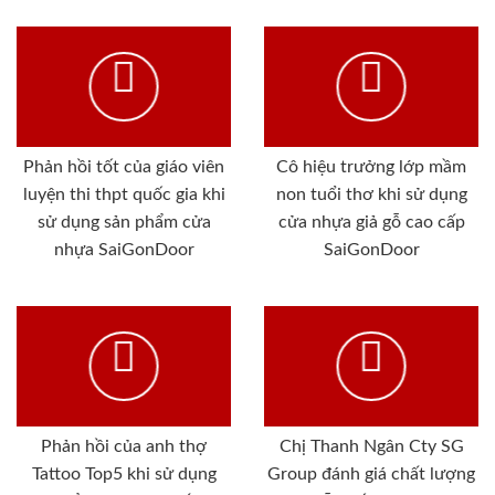
Phản hồi tốt của giáo viên
Cô hiệu trưởng lớp mầm
luyện thi thpt quốc gia khi
non tuổi thơ khi sử dụng
sử dụng sản phẩm cửa
cửa nhựa giả gỗ cao cấp
nhựa SaiGonDoor
SaiGonDoor
Phản hồi của anh thợ
Chị Thanh Ngân Cty SG
Tattoo Top5 khi sử dụng
Group đánh giá chất lượng