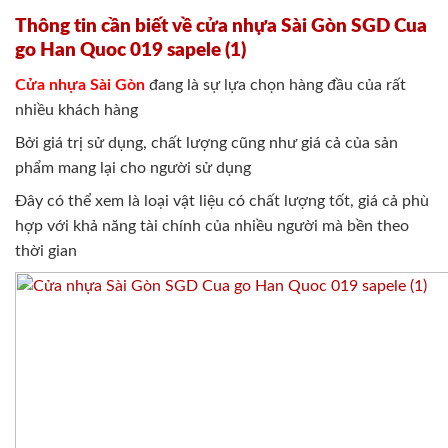
Thông tin cần biết về cửa nhựa Sài Gòn SGD Cua
go Han Quoc 019 sapele (1)
Cửa nhựa Sài Gòn
đang là sự lựa chọn hàng đầu của rất
nhiều khách hàng
Bởi giá trị sử dụng, chất lượng cũng như giá cả của sản
phẩm mang lại cho người sử dụng
Đây có thể xem là loại vật liệu có chất lượng tốt, giá cả phù
hợp với khả năng tài chính của nhiều người mà bền theo
thời gian