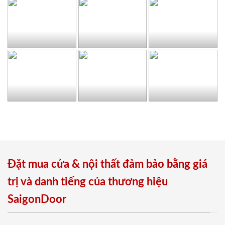
Đặt mua cửa & nội thất đảm bảo bằng giá
trị và danh tiếng của thương hiệu
SaigonDoor