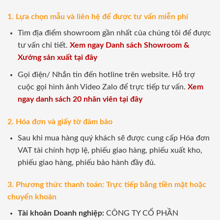
1. Lựa chọn mẫu và liên hệ để được tư vấn miễn phí
Tìm địa điểm showroom gần nhất của chúng tôi để được
tư vấn chi tiết.
Xem ngay Danh sách Showroom &
Xưởng sản xuất tại đây
Gọi điện/ Nhắn tin đến hotline trên website. Hỗ trợ
cuộc gọi hình ảnh Video Zalo để trực tiếp tư vấn.
Xem
ngay danh sách 20 nhân viên tại đây
2. Hóa đơn và giấy tờ đảm bảo
Sau khi mua hàng quý khách sẽ được cung cấp Hóa đơn
VAT tài chính hợp lệ, phiếu giao hàng, phiếu xuất kho,
phiếu giao hàng, phiếu bảo hành đầy đủ.
3. Phương thức thanh toán: Trực tiếp bằng tiền mặt hoặc
chuyển khoản
Tài khoản Doanh nghiệp:
CÔNG TY CỔ PHẦN