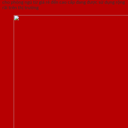
cho phòng ngủ từ giá rẻ đến cao cấp đang được sử dụng rộng
rãi trên thị trường