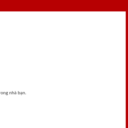
rong nhà bạn.