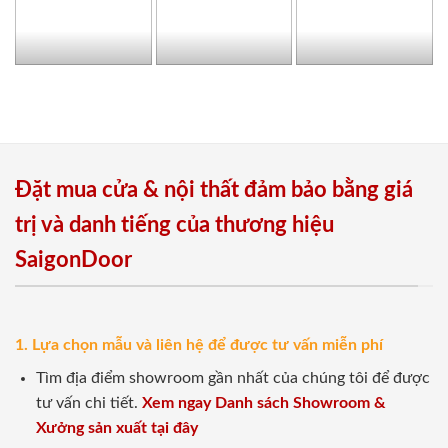
Đặt mua cửa & nội thất đảm bảo bằng giá
trị và danh tiếng của thương hiệu
SaigonDoor
1. Lựa chọn mẫu và liên hệ để được tư vấn miễn phí
Tìm địa điểm showroom gần nhất của chúng tôi để được
tư vấn chi tiết.
Xem ngay Danh sách Showroom &
Xưởng sản xuất tại đây