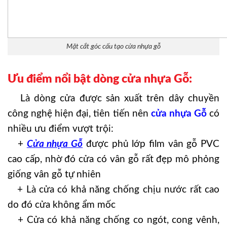
Mặt cắt góc cấu tạo cửa nhựa gỗ
Ưu điểm nổi bật dòng cửa nhựa Gỗ:
Là dòng cửa được sản xuất trên dây chuyền
công nghệ hiện đại, tiên tiến nên
cửa nhựa Gỗ
có
nhiều ưu điểm vượt trội:
+
Cửa nhựa Gỗ
được phủ lớp film vân gỗ PVC
cao cấp, nhờ đó cửa có vân gỗ rất đẹp mô phỏng
giống vân gỗ tự nhiên
+ Là cửa có khả năng chống chịu nước rất cao
do đó cửa không ẩm mốc
+ Cửa có khả năng chống co ngót, cong vênh,