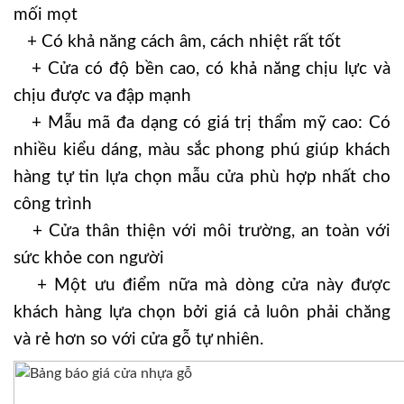
mối mọt
+ Có khả năng cách âm, cách nhiệt rất tốt
+ Cửa có độ bền cao, có khả năng chịu lực và
chịu được va đập mạnh
+ Mẫu mã đa dạng có giá trị thẩm mỹ cao: Có
nhiều kiểu dáng, màu sắc phong phú giúp khách
hàng tự tin lựa chọn mẫu cửa phù hợp nhất cho
công trình
+ Cửa thân thiện với môi trường, an toàn với
sức khỏe con người
+ Một ưu điểm nữa mà dòng cửa này được
khách hàng lựa chọn bởi giá cả luôn phải chăng
và rẻ hơn so với cửa gỗ tự nhiên.