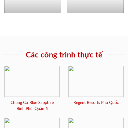
Các công trình thực tế
Chung Cư Blue Sapphire
Regent Resorts Phú Quốc
Bình Phú, Quận 6