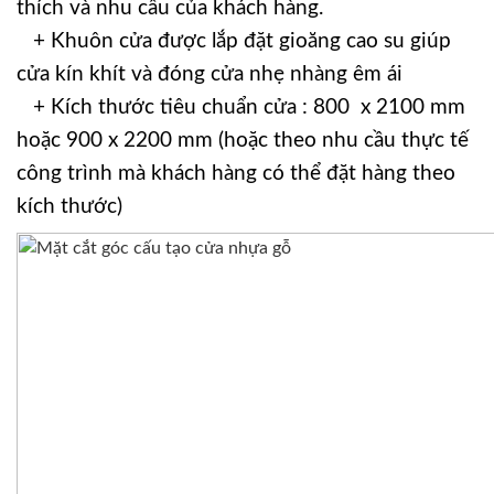
thích và nhu cầu của khách hàng.
+ Khuôn cửa được lắp đặt gioăng cao su giúp
cửa kín khít và đóng cửa nhẹ nhàng êm ái
+ Kích thước tiêu chuẩn cửa : 800 x 2100 mm
hoặc 900 x 2200 mm (hoặc theo nhu cầu thực tế
công trình mà khách hàng có thể đặt hàng theo
kích thước)