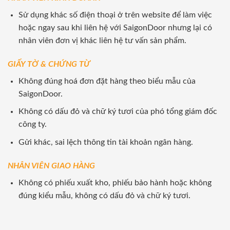
Sử dụng khác số điện thoại ở trên website để làm việc
hoặc ngay sau khi liên hệ với SaigonDoor nhưng lại có
nhân viên đơn vị khác liên hệ tư vấn sản phẩm.
GIẤY TỜ & CHỨNG TỪ
Không đúng hoá đơn đặt hàng theo biểu mẫu của
SaigonDoor.
Không có dấu đỏ và chữ ký tươi của phó tổng giám đốc
công ty.
Gửi khác, sai lệch thông tin tài khoản ngân hàng.
NHÂN VIÊN GIAO HÀNG
Không có phiếu xuất kho, phiếu bảo hành hoặc không
đúng kiểu mẫu, không có dấu đỏ và chữ ký tươi.