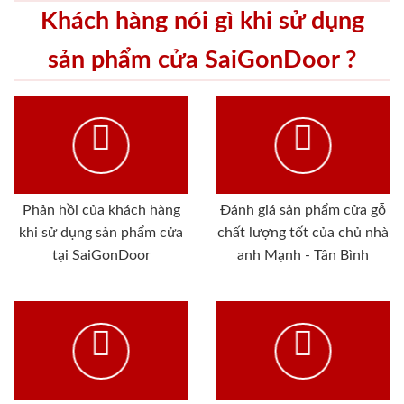
Khách hàng nói gì khi sử dụng
sản phẩm cửa SaiGonDoor ?
Phản hồi của khách hàng
Đánh giá sản phẩm cửa gỗ
khi sử dụng sản phẩm cửa
chất lượng tốt của chủ nhà
tại SaiGonDoor
anh Mạnh - Tân Bình