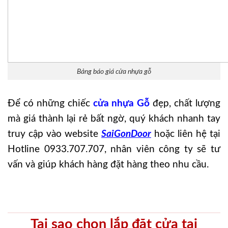
Bảng báo giá cửa nhựa gỗ
Để có những chiếc
cửa nhựa Gỗ
đẹp, chất lượng
mà giá thành lại rẻ bất ngờ, quý khách nhanh tay
truy cập vào website
SaiGonDoor
hoặc liên hệ tại
Hotline 0933.707.707, nhân viên công ty sẽ tư
vấn và giúp khách hàng đặt hàng theo nhu cầu.
Tại sao chọn lắp đặt cửa tại