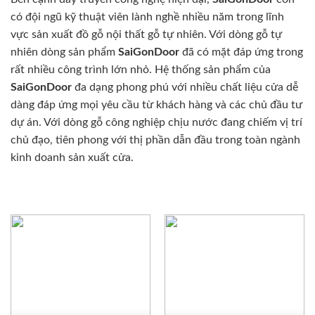
có đội ngũ kỹ thuật viên lành nghề nhiều năm trong lĩnh
vực sản xuất đồ gỗ nội thất gỗ tự nhiên. Với dòng gỗ tự
nhiên dòng sản phẩm
SaiGonDoor
đã có mặt đáp ứng trong
rất nhiều công trình lớn nhỏ. Hệ thống sản phẩm của
SaiGonDoor
đa dạng phong phú với nhiều chất liệu cửa dễ
dàng đáp ứng mọi yêu cầu từ khách hàng và các chủ đầu tư
dự án. Với dòng gỗ công nghiệp chịu nước đang chiếm vị trí
chủ đạo, tiên phong với thị phần dẫn đầu trong toàn ngành
kinh doanh sản xuất cửa.