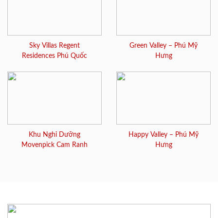
Sky Villas Regent
Green Valley – Phú Mỹ
Residences Phú Quốc
Hưng
Khu Nghỉ Dưỡng
Happy Valley – Phú Mỹ
Movenpick Cam Ranh
Hưng