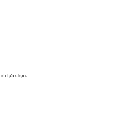
ình lựa chọn.