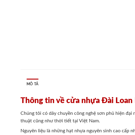
MÔ TẢ
Thông tin về cửa nhựa Đài Loan
Chúng tôi có dây chuyền công nghệ sơn phủ hiện đại 
thuật cũng như thời tiết tại Việt Nam.
Nguyên liệu là những hạt nhựa nguyên sinh cao cấp nh