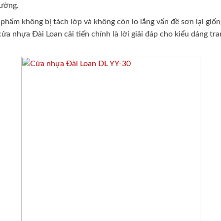
rường.
phẩm không bị tách lớp và không còn lo lắng vấn đề sơn lại giô
 Đài Loan cải tiến chính là lời giải đáp cho kiểu dáng tran