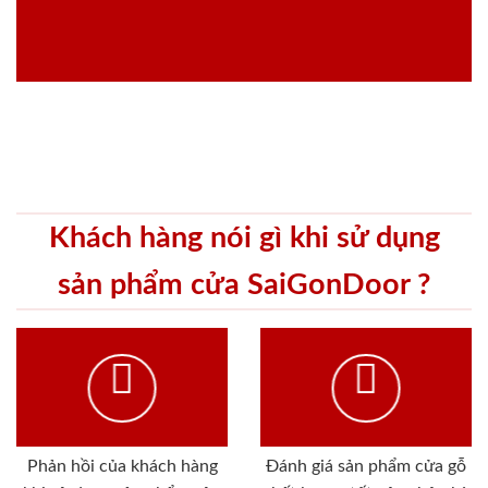
Khách hàng nói gì khi sử dụng
sản phẩm cửa SaiGonDoor ?
Phản hồi của khách hàng
Đánh giá sản phẩm cửa gỗ