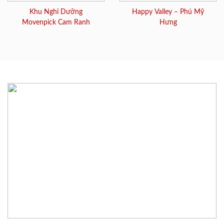
Khu Nghỉ Dưỡng
Happy Valley – Phú Mỹ
Movenpick Cam Ranh
Hưng