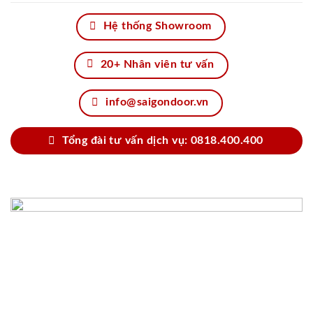
Hệ thống Showroom
20+ Nhân viên tư vấn
info@saigondoor.vn
Tổng đài tư vấn dịch vụ: 0818.400.400