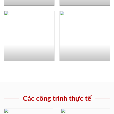
Các công trình thực tế