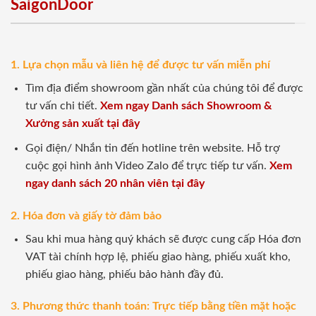
SaigonDoor
1. Lựa chọn mẫu và liên hệ để được tư vấn miễn phí
Tìm địa điểm showroom gần nhất của chúng tôi để được
tư vấn chi tiết.
Xem ngay Danh sách Showroom &
Xưởng sản xuất tại đây
Gọi điện/ Nhắn tin đến hotline trên website. Hỗ trợ
cuộc gọi hình ảnh Video Zalo để trực tiếp tư vấn.
Xem
ngay danh sách 20 nhân viên tại đây
2. Hóa đơn và giấy tờ đảm bảo
Sau khi mua hàng quý khách sẽ được cung cấp Hóa đơn
VAT tài chính hợp lệ, phiếu giao hàng, phiếu xuất kho,
phiếu giao hàng, phiếu bảo hành đầy đủ.
3. Phương thức thanh toán: Trực tiếp bằng tiền mặt hoặc