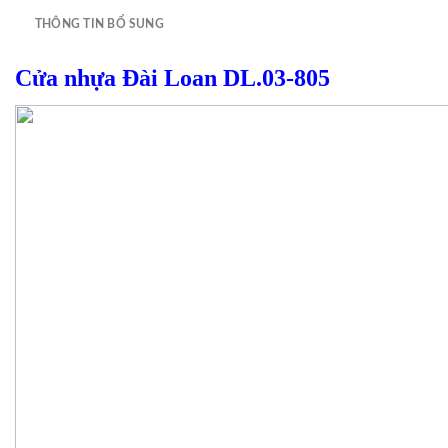
THÔNG TIN BỔ SUNG
Cửa nhựa Đài Loan DL.03-805