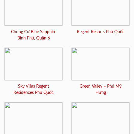
Chung Cư Blue Sapphire
Regent Resorts Phú Quốc
Bình Phú, Quận 6
Sky Villas Regent
Green Valley – Phú Mỹ
Residences Phú Quốc
Hưng