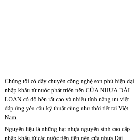
Chúng tôi có dây chuyền công nghệ sơn phủ hiện đại
nhập khẩu từ nước phát triển nên CỬA NHỰA ĐÀI
LOAN có độ bền rất cao và nhiều tính năng ưu việt
đáp ứng yêu cầu kỹ thuật cũng như thời tiết tại Việt
Nam.
Nguyên liệu là những hạt nhựa nguyên sinh cao cấp
nhập khẩu từ các nước tiên tiến nên cửa nhựa Đài