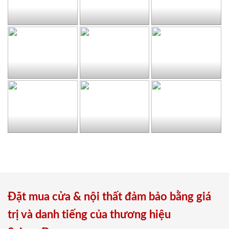
Đặt mua cửa & nội thất đảm bảo bằng giá
trị và danh tiếng của thương hiệu