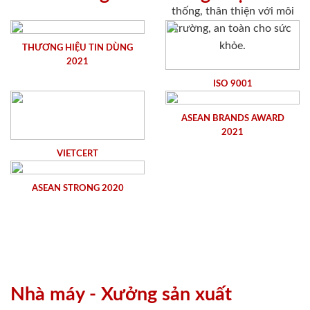
thống, thân thiện với môi
trường, an toàn cho sức
khỏe.
THƯƠNG HIỆU TIN DÙNG
2021
ISO 9001
ASEAN BRANDS AWARD
2021
VIETCERT
ASEAN STRONG 2020
Nhà máy - Xưởng sản xuất