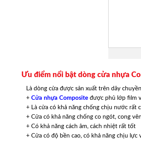
Ưu điểm nổi bật dòng cửa nhựa Co
Là dòng cửa được sản xuất trên dây chuyền 
+
Cửa nhựa Composite
được phủ lớp film 
+ Là cửa có khả năng chống chịu nước rất 
+ Cửa có khả năng chống co ngót, cong vê
+ Có khả năng cách âm, cách nhiệt rất tốt
+ Cửa có độ bền cao, có khả năng chịu lực 