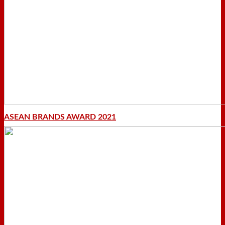
ASEAN BRANDS AWARD 2021