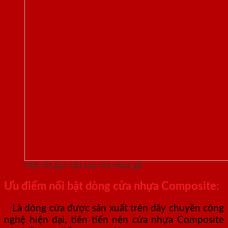
Mặt cắt góc cấu tạo cửa nhựa gỗ
Ưu điểm nổi bật dòng cửa nhựa Composite:
Là dòng cửa được sản xuất trên dây chuyền công
nghệ hiện đại, tiên tiến nên cửa nhựa Composite