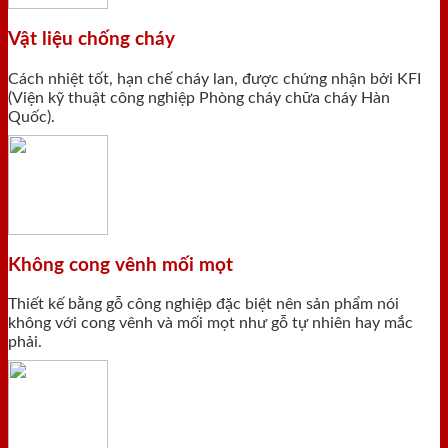
Vật liệu chống cháy
Cách nhiệt tốt, hạn chế cháy lan, được chứng nhận bởi KFI
(Viện kỹ thuật công nghiệp Phòng cháy chữa cháy Hàn
Quốc).
Không cong vênh mối mọt
Thiết kế bằng gỗ công nghiệp đặc biệt nên sản phẩm nói
không với cong vênh và mối mọt như gỗ tự nhiên hay mắc
phải.