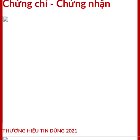
Chứng chỉ - Chứng nhận
THƯƠNG HIỆU TIN DÙNG 2021