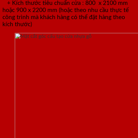
+ Kích thước tiêu chuẩn cửa : 800 x 2100 mm
hoặc 900 x 2200 mm (hoặc theo nhu cầu thực tế
công trình mà khách hàng có thể đặt hàng theo
kích thước)