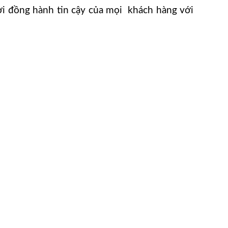
ời đồng hành tin cậy của mọi khách hàng với