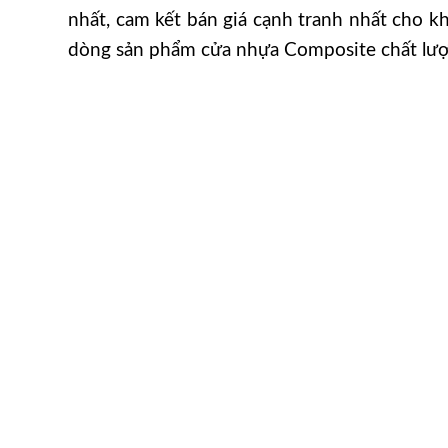
nhất, cam kết bán giá cạnh tranh nhất cho 
dòng sản phẩm cửa nhựa Composite chất lượ