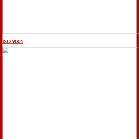
ISO 9001