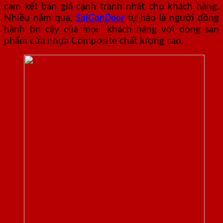
cam kết bán giá cạnh tranh nhất cho khách hàng.
Nhiều năm qua,
SaiGonDoor
tự hào là người đồng
hành tin cậy của mọi khách hàng với dòng sản
phẩm cửa nhựa Composite chất lượng cao.