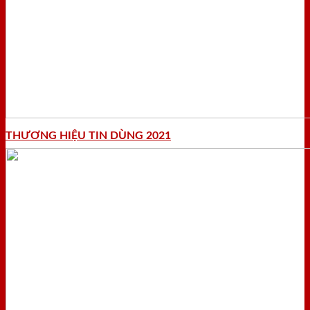
THƯƠNG HIỆU TIN DÙNG 2021