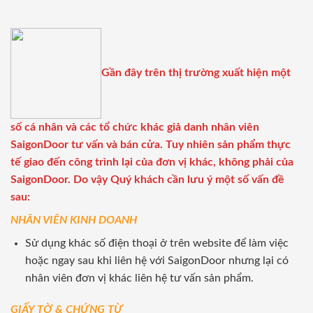
Gần đây trên thị trường xuất hiện một
số cá nhân và các tổ chức khác giả danh nhân viên
SaigonDoor tư vấn và bán cửa. Tuy nhiên sản phẩm thực
tế giao đến công trình lại của đơn vị khác, không phải của
SaigonDoor. Do vậy Quý khách cần lưu ý một số vấn đề
sau:
NHÂN VIÊN KINH DOANH
Sử dụng khác số điện thoại ở trên website để làm việc
hoặc ngay sau khi liên hệ với SaigonDoor nhưng lại có
nhân viên đơn vị khác liên hệ tư vấn sản phẩm.
GIẤY TỜ & CHỨNG TỪ