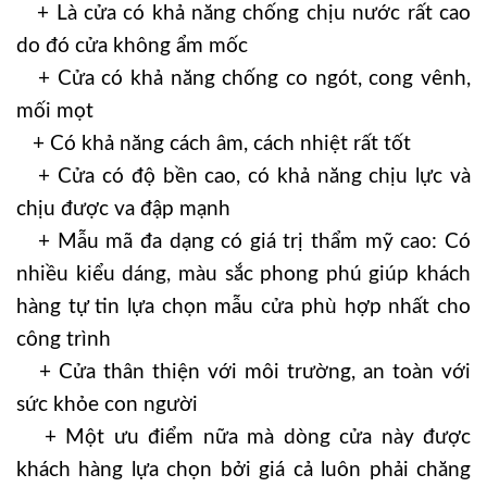
+ Là cửa có khả năng chống chịu nước rất cao
do đó cửa không ẩm mốc
+ Cửa có khả năng chống co ngót, cong vênh,
mối mọt
+ Có khả năng cách âm, cách nhiệt rất tốt
+ Cửa có độ bền cao, có khả năng chịu lực và
chịu được va đập mạnh
+ Mẫu mã đa dạng có giá trị thẩm mỹ cao: Có
nhiều kiểu dáng, màu sắc phong phú giúp khách
hàng tự tin lựa chọn mẫu cửa phù hợp nhất cho
công trình
+ Cửa thân thiện với môi trường, an toàn với
sức khỏe con người
+ Một ưu điểm nữa mà dòng cửa này được
khách hàng lựa chọn bởi giá cả luôn phải chăng