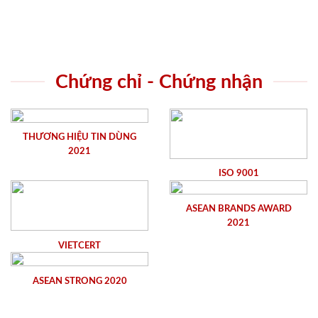
Chứng chỉ - Chứng nhận
THƯƠNG HIỆU TIN DÙNG
2021
ISO 9001
ASEAN BRANDS AWARD
2021
VIETCERT
ASEAN STRONG 2020