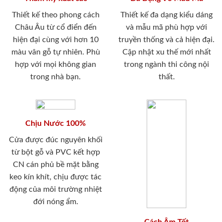
Thiết kế theo phong cách
Thiết kế đa dạng kiểu dáng
Châu Âu từ cổ điển đến
và mẫu mã phù hợp với
hiện đại cùng với hơn 10
truyền thống và cả hiện đại.
màu vân gỗ tự nhiên. Phù
Cập nhật xu thế mới nhất
hợp với mọi không gian
trong ngành thi công nội
trong nhà bạn.
thất.
Chịu Nước 100%
Cửa được đúc nguyên khối
từ bột gỗ và PVC kết hợp
CN cán phủ bề mặt bằng
keo kín khít, chịu được tác
động của môi trường nhiệt
đới nóng ẩm.