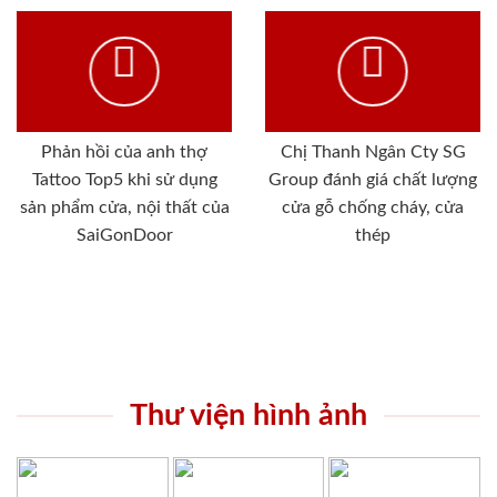
Phản hồi của anh thợ
Chị Thanh Ngân Cty SG
Tattoo Top5 khi sử dụng
Group đánh giá chất lượng
sản phẩm cửa, nội thất của
cửa gỗ chống cháy, cửa
SaiGonDoor
thép
Thư viện hình ảnh