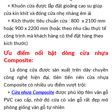
+ Khuôn cửa được lắp đặt gioăng cao su giúp
cửa kín khít và đóng cửa nhẹ nhàng êm ái
+ Kích thước tiêu chuẩn cửa : 800 x 2100 mm
hoặc 900 x 2200 mm (hoặc theo nhu cầu thực tế
công trình mà khách hàng có thể đặt hàng theo
kích thước)
Ưu điểm nổi bật dòng cửa nhựa
Composite:
Là dòng cửa được sản xuất trên dây chuyền
công nghệ hiện đại, tiên tiến nên cửa nhựa
Composite có nhiều ưu điểm vượt trội:
+
Cửa nhựa Composite
được phủ lớp film vân gỗ
PVC cao cấp, nhờ đó cửa có vân gỗ rất đẹp mô
phỏng giống vân gỗ tự nhiên