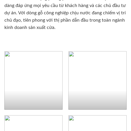
dàng đáp ứng mọi yêu cầu từ khách hàng và các chủ đầu tư
dự án. Với dòng gỗ công nghiệp chịu nước đang chiếm vị trí
chủ đạo, tiên phong với thị phần dẫn đầu trong toàn ngành
kinh doanh sản xuất cửa.