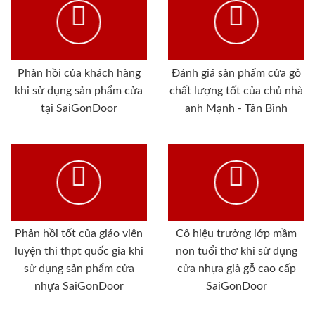
Phản hồi của khách hàng
Đánh giá sản phẩm cửa gỗ
khi sử dụng sản phẩm cửa
chất lượng tốt của chủ nhà
tại SaiGonDoor
anh Mạnh - Tân Bình
Phản hồi tốt của giáo viên
Cô hiệu trưởng lớp mầm
luyện thi thpt quốc gia khi
non tuổi thơ khi sử dụng
sử dụng sản phẩm cửa
cửa nhựa giả gỗ cao cấp
nhựa SaiGonDoor
SaiGonDoor