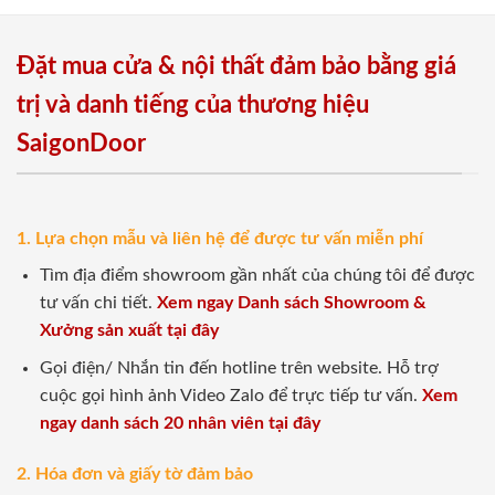
Đặt mua cửa & nội thất đảm bảo bằng giá
trị và danh tiếng của thương hiệu
SaigonDoor
1. Lựa chọn mẫu và liên hệ để được tư vấn miễn phí
Tìm địa điểm showroom gần nhất của chúng tôi để được
tư vấn chi tiết.
Xem ngay Danh sách Showroom &
Xưởng sản xuất tại đây
Gọi điện/ Nhắn tin đến hotline trên website. Hỗ trợ
cuộc gọi hình ảnh Video Zalo để trực tiếp tư vấn.
Xem
ngay danh sách 20 nhân viên tại đây
2. Hóa đơn và giấy tờ đảm bảo