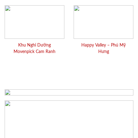
Khu Nghỉ Dưỡng
Happy Valley – Phú Mỹ
Movenpick Cam Ranh
Hưng