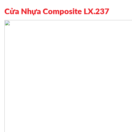
Cửa Nhựa Composite LX.237