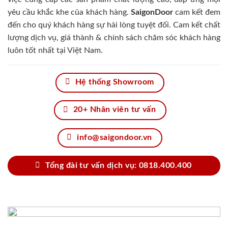
yêu cầu khắc khe của khách hàng.
SaigonDoor
cam kết đem
đến cho quý khách hàng sự hài lòng tuyệt đối. Cam kết chất
lượng dịch vụ, giá thành & chính sách chăm sóc khách hàng
luôn tốt nhất tại Việt Nam.
Hệ thống Showroom
20+ Nhân viên tư vấn
info@saigondoor.vn
Tổng đài tư vấn dịch vụ: 0818.400.400