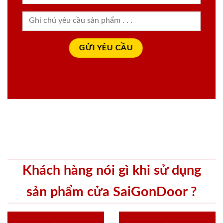
Khách hàng nói gì khi sử dụng
sản phẩm cửa SaiGonDoor ?