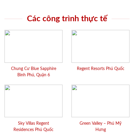
Các công trình thực tế
Chung Cư Blue Sapphire
Regent Resorts Phú Quốc
Bình Phú, Quận 6
Sky Villas Regent
Green Valley – Phú Mỹ
Residences Phú Quốc
Hưng