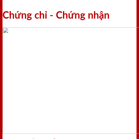
Chứng chỉ - Chứng nhận