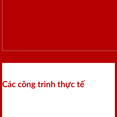
Các công trình thực tế