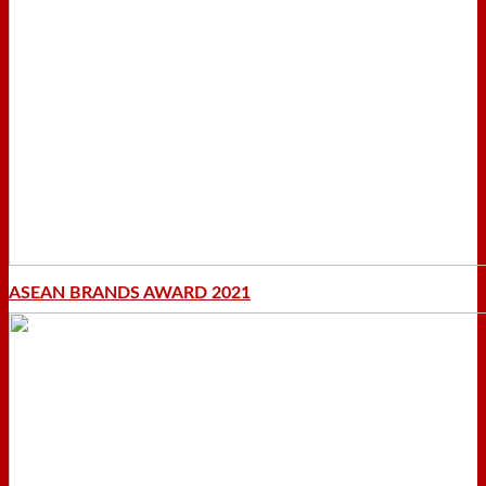
ASEAN BRANDS AWARD 2021