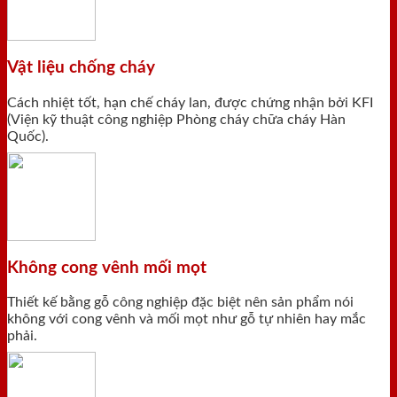
Vật liệu chống cháy
Cách nhiệt tốt, hạn chế cháy lan, được chứng nhận bởi KFI
(Viện kỹ thuật công nghiệp Phòng cháy chữa cháy Hàn
Quốc).
Không cong vênh mối mọt
Thiết kế bằng gỗ công nghiệp đặc biệt nên sản phẩm nói
không với cong vênh và mối mọt như gỗ tự nhiên hay mắc
phải.