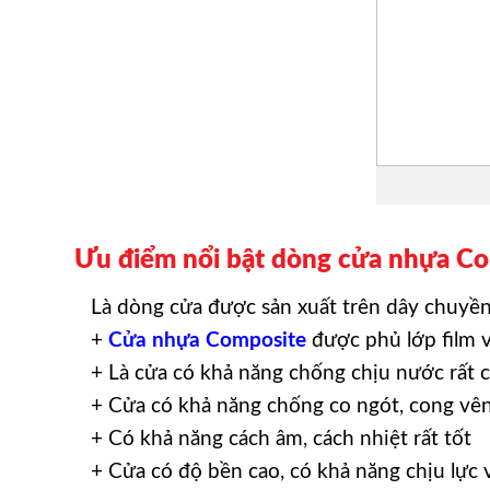
Ưu điểm nổi bật dòng cửa nhựa Co
Là dòng cửa được sản xuất trên dây chuyền 
+
Cửa nhựa Composite
được phủ lớp film 
+ Là cửa có khả năng chống chịu nước rất 
+ Cửa có khả năng chống co ngót, cong vê
+ Có khả năng cách âm, cách nhiệt rất tốt
+ Cửa có độ bền cao, có khả năng chịu lực 