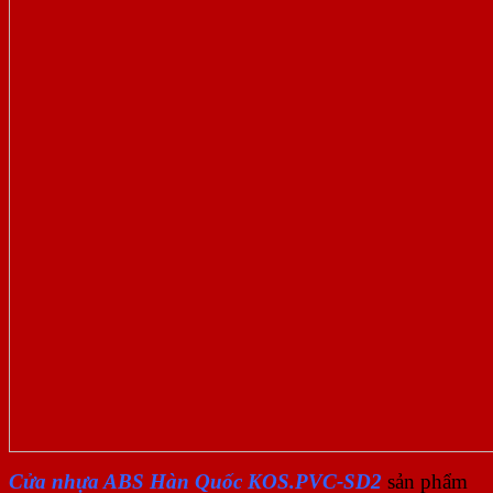
Cửa nhựa ABS Hàn Quốc KOS.PVC-SD2
sản phẩm