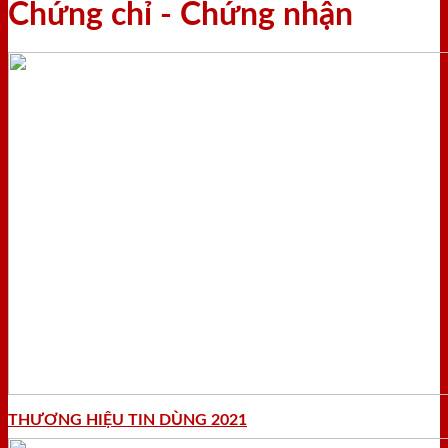
Chứng chỉ - Chứng nhận
THƯƠNG HIỆU TIN DÙNG 2021