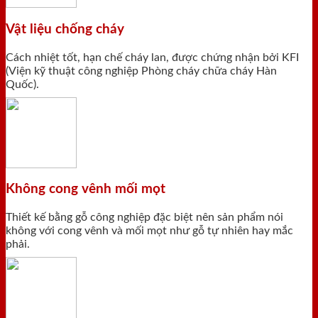
Vật liệu chống cháy
Cách nhiệt tốt, hạn chế cháy lan, được chứng nhận bởi KFI
(Viện kỹ thuật công nghiệp Phòng cháy chữa cháy Hàn
Quốc).
Không cong vênh mối mọt
Thiết kế bằng gỗ công nghiệp đặc biệt nên sản phẩm nói
không với cong vênh và mối mọt như gỗ tự nhiên hay mắc
phải.