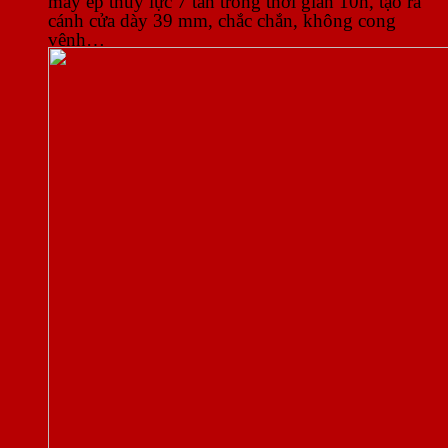
cánh cửa dày 39 mm, chắc chắn, không cong
vênh…