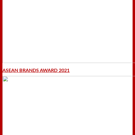
ASEAN BRANDS AWARD 2021