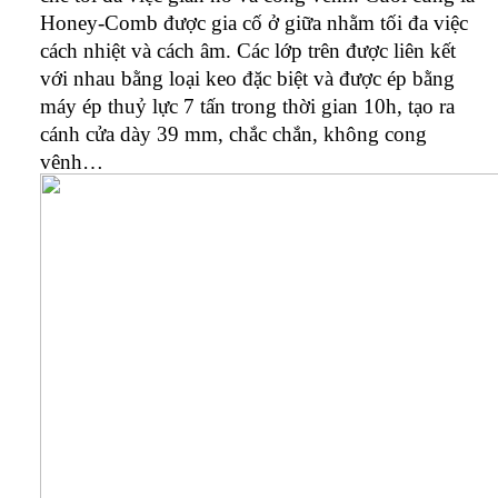
Honey-Comb được gia cố ở giữa nhằm tối đa việc
cách nhiệt và cách âm. Các lớp trên được liên kết
với nhau bằng loại keo đặc biệt và được ép bằng
máy ép thuỷ lực 7 tấn trong thời gian 10h, tạo ra
cánh cửa dày 39 mm, chắc chắn, không cong
vênh…