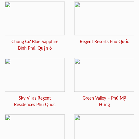
Chung Cư Blue Sapphire
Regent Resorts Phú Quốc
Bình Phú, Quận 6
Sky Villas Regent
Green Valley – Phú Mỹ
Residences Phú Quốc
Hưng