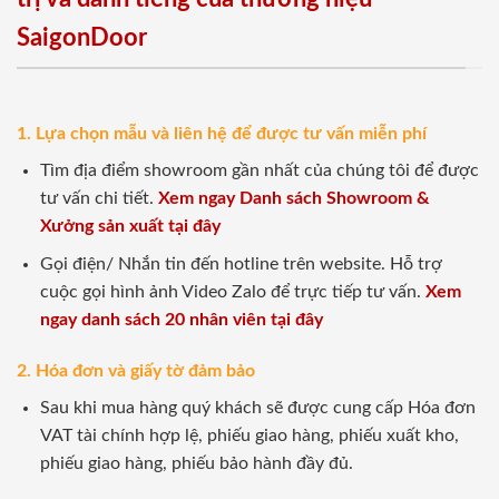
SaigonDoor
1. Lựa chọn mẫu và liên hệ để được tư vấn miễn phí
Tìm địa điểm showroom gần nhất của chúng tôi để được
tư vấn chi tiết.
Xem ngay Danh sách Showroom &
Xưởng sản xuất tại đây
Gọi điện/ Nhắn tin đến hotline trên website. Hỗ trợ
cuộc gọi hình ảnh Video Zalo để trực tiếp tư vấn.
Xem
ngay danh sách 20 nhân viên tại đây
2. Hóa đơn và giấy tờ đảm bảo
Sau khi mua hàng quý khách sẽ được cung cấp Hóa đơn
VAT tài chính hợp lệ, phiếu giao hàng, phiếu xuất kho,
phiếu giao hàng, phiếu bảo hành đầy đủ.