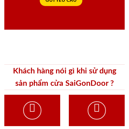
Khách hàng nói gì khi sử dụng
sản phẩm cửa SaiGonDoor ?