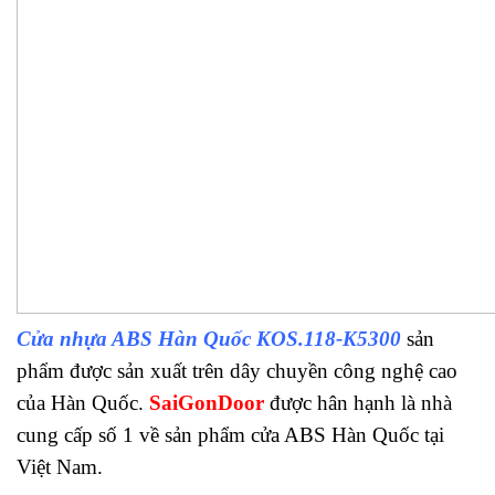
Cửa nhựa ABS Hàn Quốc KOS.118-K5300
sản
phẩm được sản xuất trên dây chuyền công nghệ cao
của Hàn Quốc.
SaiGonDoor
được hân hạnh là nhà
cung cấp số 1 về sản phẩm cửa ABS Hàn Quốc tại
Việt Nam.