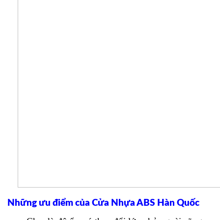
Những ưu điểm của Cửa Nhựa ABS Hàn Quốc