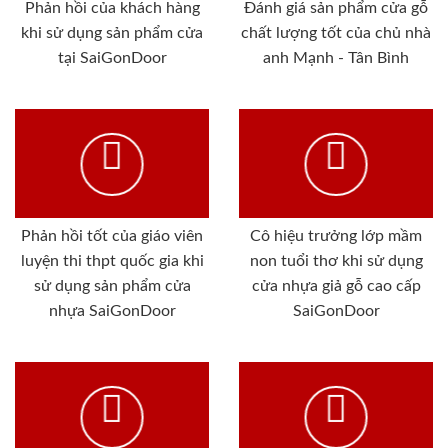
Phản hồi của khách hàng
Đánh giá sản phẩm cửa gỗ
khi sử dụng sản phẩm cửa
chất lượng tốt của chủ nhà
tại SaiGonDoor
anh Mạnh - Tân Bình
Phản hồi tốt của giáo viên
Cô hiệu trưởng lớp mầm
luyện thi thpt quốc gia khi
non tuổi thơ khi sử dụng
sử dụng sản phẩm cửa
cửa nhựa giả gỗ cao cấp
nhựa SaiGonDoor
SaiGonDoor