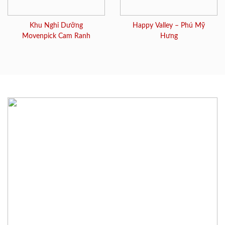
Khu Nghỉ Dưỡng
Happy Valley – Phú Mỹ
Movenpick Cam Ranh
Hưng