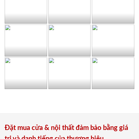
Đặt mua cửa & nội thất đảm bảo bằng giá
trị và danh tiếng của thương hiệu