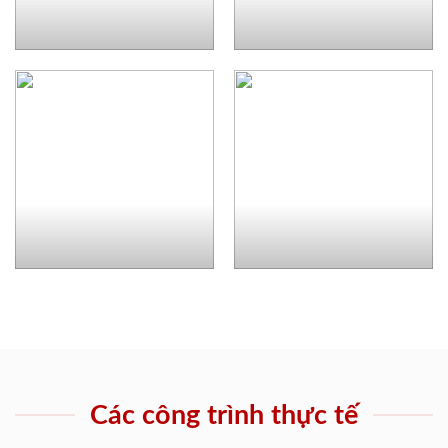
Các công trình thực tế