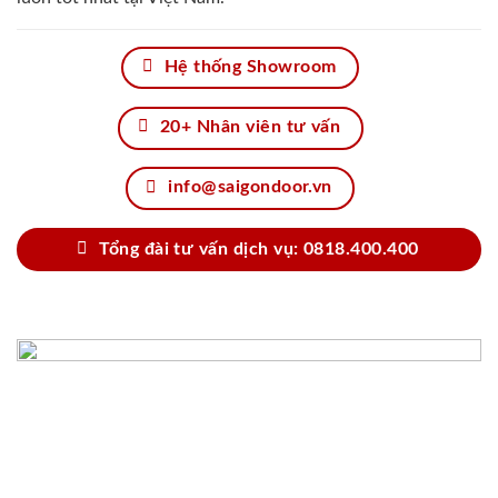
Hệ thống Showroom
20+ Nhân viên tư vấn
info@saigondoor.vn
Tổng đài tư vấn dịch vụ: 0818.400.400