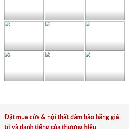
Đặt mua cửa & nội thất đảm bảo bằng giá
trị và danh tiếng của thương hiệu