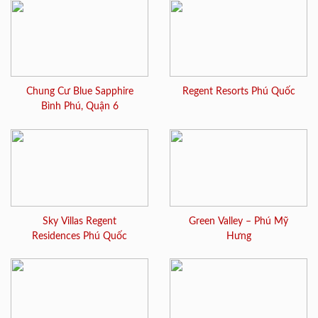
Chung Cư Blue Sapphire
Regent Resorts Phú Quốc
Bình Phú, Quận 6
Sky Villas Regent
Green Valley – Phú Mỹ
Residences Phú Quốc
Hưng