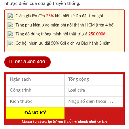
nhược điểm của cửa gỗ truyền thống.
Giảm giá lên đến
25%
khi thiết kế lắp đặt trọn gói.
Tặng phụ kiện, giao miễn phí nội thành HCM (trên 4 bộ).
Tặng đồ dùng thông minh nội thất trị giá
250.000đ.
Cơ hội nhận ưu đãi 50% Gói dịch vụ Bảo hành 5 năm.
0818.400.400
Chúng tôi sẽ gọi lại tư vấn & hỗ trợ nhanh nhất có thể