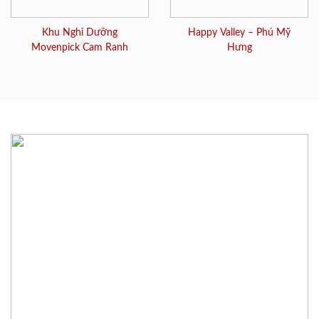
Khu Nghỉ Dưỡng
Happy Valley – Phú Mỹ
Movenpick Cam Ranh
Hưng