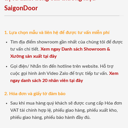
SaigonDoor
1. Lựa chọn mẫu và liên hệ để được tư vấn miễn phí
Tìm địa điểm showroom gần nhất của chúng tôi để được
tư vấn chi tiết.
Xem ngay Danh sách Showroom &
Xưởng sản xuất tại đây
Gọi điện/ Nhắn tin đến hotline trên website. Hỗ trợ
cuộc gọi hình ảnh Video Zalo để trực tiếp tư vấn.
Xem
ngay danh sách 20 nhân viên tại đây
2. Hóa đơn và giấy tờ đảm bảo
Sau khi mua hàng quý khách sẽ được cung cấp Hóa đơn
VAT tài chính hợp lệ, phiếu giao hàng, phiếu xuất kho,
phiếu giao hàng, phiếu bảo hành đầy đủ.