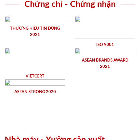
Chứng chỉ - Chứng nhận
THƯƠNG HIỆU TIN DÙNG
2021
ISO 9001
ASEAN BRANDS AWARD
2021
VIETCERT
ASEAN STRONG 2020
Nhà máy - Xưởng sản xuất