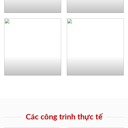
Các công trình thực tế