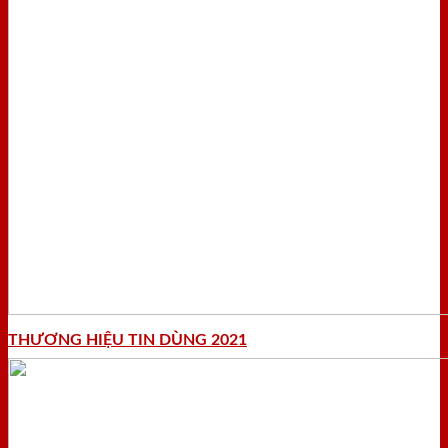
THƯƠNG HIỆU TIN DÙNG 2021