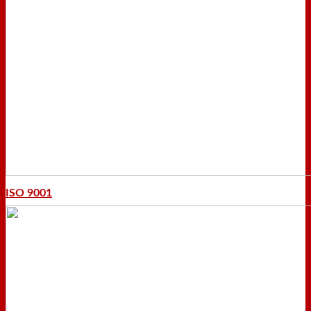
ISO 9001