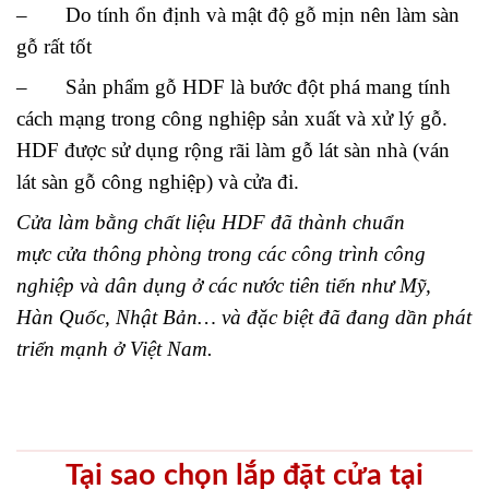
– Do tính ổn định và mật độ gỗ mịn nên làm sàn
gỗ rất tốt
– Sản phẩm gỗ HDF là bước đột phá mang tính
cách mạng trong công nghiệp sản xuất và xử lý gỗ.
HDF được sử dụng rộng rãi làm gỗ lát sàn nhà (ván
lát sàn gỗ công nghiệp) và cửa đi.
Cửa làm bằng chất liệu HDF đã thành chuẩn
mực
cửa thông phòng
trong các công trình công
nghiệp và dân dụng ở các nước tiên tiến như Mỹ,
Hàn Quốc, Nhật Bản… và đặc biệt đã đang dần phát
triển mạnh ở Việt Nam.
Tại sao chọn lắp đặt cửa tại