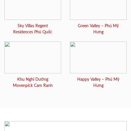
Sky Villas Regent
Green Valley – Phú Mỹ
Residences Phú Quốc
Hưng
Khu Nghỉ Dưỡng
Happy Valley – Phú Mỹ
Movenpick Cam Ranh
Hưng