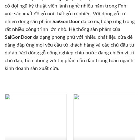
có đội ngũ kỹ thuật viên lành nghề nhiều năm trong lĩnh
vực sản xuất đồ gỗ nội thất gỗ tự nhiên. Với dòng gỗ tự
nhiên dòng sản phẩm
SaiGonDoor
đã có mặt đáp ứng trong
rất nhiều công trình lớn nhỏ. Hệ thống sản phẩm của
SaiGonDoor
đa dạng phong phú với nhiều chất liệu cửa dễ
dàng đáp ứng mọi yêu cầu từ khách hàng và các chủ đầu tư
dự án. Với dòng gỗ công nghiệp chịu nước đang chiếm vị trí
chủ đạo, tiên phong với thị phần dẫn đầu trong toàn ngành
kinh doanh sản xuất cửa.