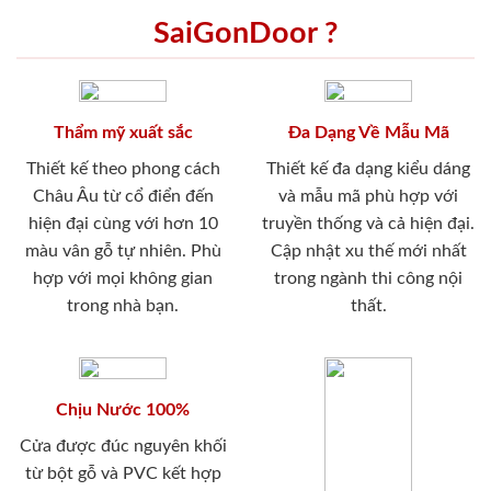
SaiGonDoor ?
Thẩm mỹ xuất sắc
Đa Dạng Về Mẫu Mã
Thiết kế theo phong cách
Thiết kế đa dạng kiểu dáng
Châu Âu từ cổ điển đến
và mẫu mã phù hợp với
hiện đại cùng với hơn 10
truyền thống và cả hiện đại.
màu vân gỗ tự nhiên. Phù
Cập nhật xu thế mới nhất
hợp với mọi không gian
trong ngành thi công nội
trong nhà bạn.
thất.
Chịu Nước 100%
Cửa được đúc nguyên khối
từ bột gỗ và PVC kết hợp