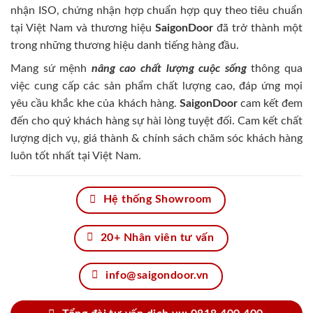
nhận ISO, chứng nhận hợp chuẩn hợp quy theo tiêu chuẩn
tại Việt Nam và thương hiệu
SaigonDoor
đã trở thành một
trong những thương hiệu danh tiếng hàng đầu.
Mang sứ mệnh
nâng cao chất lượng cuộc sống
thông qua
việc cung cấp các sản phẩm chất lượng cao, đáp ứng mọi
yêu cầu khắc khe của khách hàng.
SaigonDoor
cam kết đem
đến cho quý khách hàng sự hài lòng tuyệt đối. Cam kết chất
lượng dịch vụ, giá thành & chính sách chăm sóc khách hàng
luôn tốt nhất tại Việt Nam.
Hệ thống Showroom
20+ Nhân viên tư vấn
info@saigondoor.vn