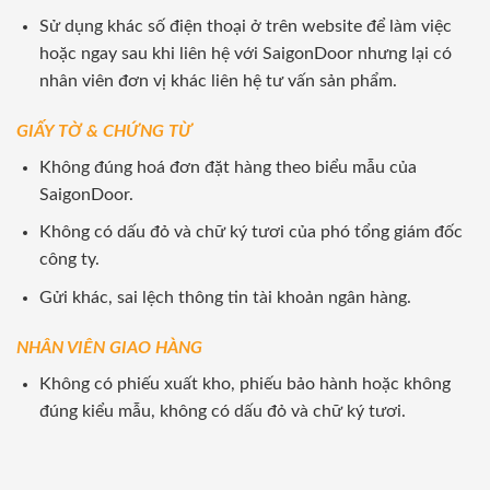
Sử dụng khác số điện thoại ở trên website để làm việc
hoặc ngay sau khi liên hệ với SaigonDoor nhưng lại có
nhân viên đơn vị khác liên hệ tư vấn sản phẩm.
GIẤY TỜ & CHỨNG TỪ
Không đúng hoá đơn đặt hàng theo biểu mẫu của
SaigonDoor.
Không có dấu đỏ và chữ ký tươi của phó tổng giám đốc
công ty.
Gửi khác, sai lệch thông tin tài khoản ngân hàng.
NHÂN VIÊN GIAO HÀNG
Không có phiếu xuất kho, phiếu bảo hành hoặc không
đúng kiểu mẫu, không có dấu đỏ và chữ ký tươi.