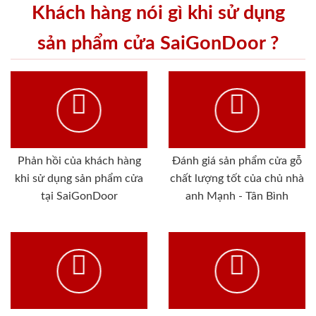
Khách hàng nói gì khi sử dụng
sản phẩm cửa SaiGonDoor ?
Phản hồi của khách hàng
Đánh giá sản phẩm cửa gỗ
khi sử dụng sản phẩm cửa
chất lượng tốt của chủ nhà
tại SaiGonDoor
anh Mạnh - Tân Bình