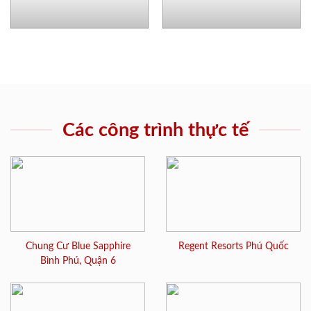
Các công trình thực tế
Chung Cư Blue Sapphire
Regent Resorts Phú Quốc
Bình Phú, Quận 6