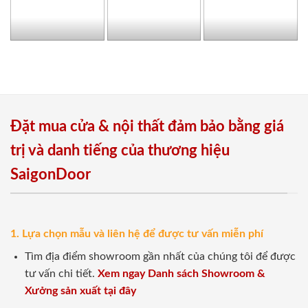
Đặt mua cửa & nội thất đảm bảo bằng giá
trị và danh tiếng của thương hiệu
SaigonDoor
1. Lựa chọn mẫu và liên hệ để được tư vấn miễn phí
Tìm địa điểm showroom gần nhất của chúng tôi để được
tư vấn chi tiết.
Xem ngay Danh sách Showroom &
Xưởng sản xuất tại đây