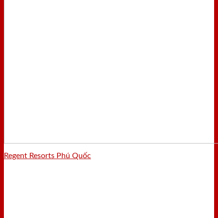
Regent Resorts Phú Quốc