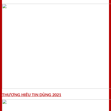
THƯƠNG HIỆU TIN DÙNG 2021