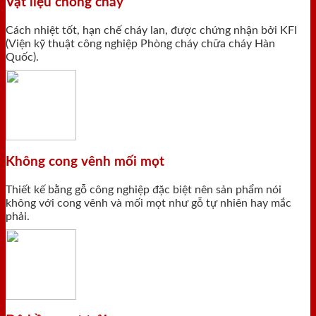
Vật liệu chống cháy
Cách nhiệt tốt, hạn chế cháy lan, được chứng nhận bởi KFI
(Viện kỹ thuật công nghiệp Phòng cháy chữa cháy Hàn
Quốc).
Không cong vênh mối mọt
Thiết kế bằng gỗ công nghiệp đặc biệt nên sản phẩm nói
không với cong vênh và mối mọt như gỗ tự nhiên hay mắc
phải.