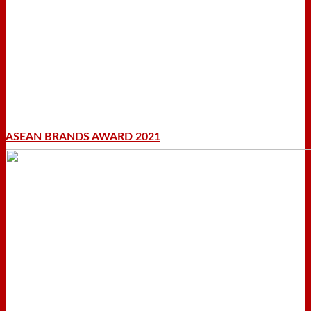
ASEAN BRANDS AWARD 2021