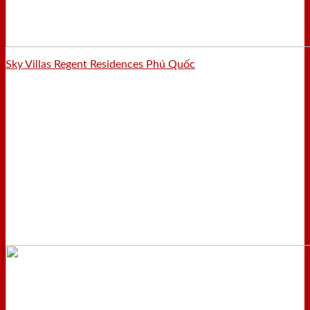
Sky Villas Regent Residences Phú Quốc