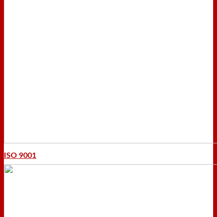
ISO 9001