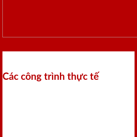
Các công trình thực tế