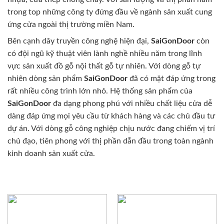
trong top những công ty đứng đầu về ngành sản xuất cung
ứng cửa ngoài thị trường miền Nam.
Bên cạnh dây truyền công nghệ hiện đại,
SaiGonDoor
còn
có đội ngũ kỹ thuật viên lành nghề nhiều năm trong lĩnh
vực sản xuất đồ gỗ nội thất gỗ tự nhiên. Với dòng gỗ tự
nhiên dòng sản phẩm
SaiGonDoor
đã có mặt đáp ứng trong
rất nhiều công trình lớn nhỏ. Hệ thống sản phẩm của
SaiGonDoor
đa dạng phong phú với nhiều chất liệu cửa dễ
dàng đáp ứng mọi yêu cầu từ khách hàng và các chủ đầu tư
dự án. Với dòng gỗ công nghiệp chịu nước đang chiếm vị trí
chủ đạo, tiên phong với thị phần dẫn đầu trong toàn ngành
kinh doanh sản xuất cửa.