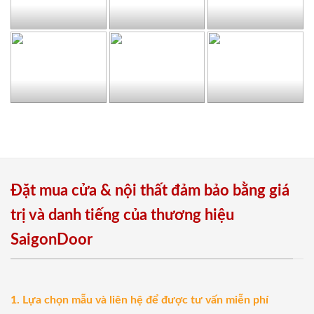
Đặt mua cửa & nội thất đảm bảo bằng giá
trị và danh tiếng của thương hiệu
SaigonDoor
1. Lựa chọn mẫu và liên hệ để được tư vấn miễn phí