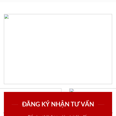
ĐĂNG KÝ NHẬN TƯ VẤN