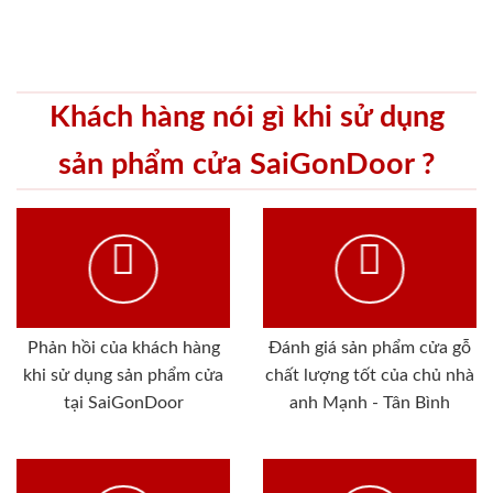
Khách hàng nói gì khi sử dụng
sản phẩm cửa SaiGonDoor ?
Phản hồi của khách hàng
Đánh giá sản phẩm cửa gỗ
khi sử dụng sản phẩm cửa
chất lượng tốt của chủ nhà
tại SaiGonDoor
anh Mạnh - Tân Bình