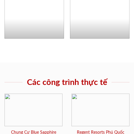
Các công trình thực tế
Chung Cư Blue Sapphire
Regent Resorts Phú Quốc