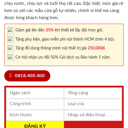
chịu nước, chịu lực và tuổi thọ rất cao. Đặc biệt, mức giá rẻ
hơn so với các mẫu cửa gỗ tự nhiên, chính vì thế mà càng
được lòng khách hàng hơn.
Giảm giá lên đến
25%
khi thiết kế lắp đặt trọn gói.
Tặng phụ kiện, giao miễn phí nội thành HCM (trên 4 bộ).
Tặng đồ dùng thông minh nội thất trị giá
250.000đ.
Cơ hội nhận ưu đãi 50% Gói dịch vụ Bảo hành 5 năm.
0818.400.400