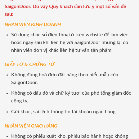
SaigonDoor. Do vậy Quý khách cần lưu ý một số vấn đề
sau:
NHÂN VIÊN KINH DOANH
Sử dụng khác số điện thoại ở trên website để làm việc
hoặc ngay sau khi liên hệ với SaigonDoor nhưng lại có
nhân viên đơn vị khác liên hệ tư vấn sản phẩm.
GIẤY TỜ & CHỨNG TỪ
Không đúng hoá đơn đặt hàng theo biểu mẫu của
SaigonDoor.
Không có dấu đỏ và chữ ký tươi của phó tổng giám đốc
công ty.
Gửi khác, sai lệch thông tin tài khoản ngân hàng.
NHÂN VIÊN GIAO HÀNG
Không có phiếu xuất kho, phiếu bảo hành hoặc không