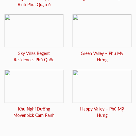
Bình Phú, Quận 6
Sky Villas Regent
Green Valley – Phú Mỹ
Residences Phú Quốc
Hưng
Khu Nghỉ Dưỡng
Happy Valley – Phú Mỹ
Movenpick Cam Ranh
Hưng