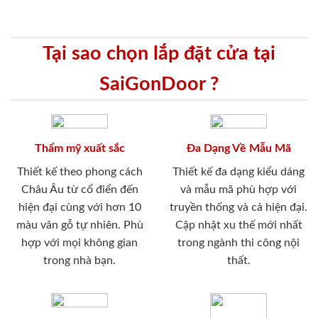
Tại sao chọn lắp đặt cửa tại
SaiGonDoor ?
Thẩm mỹ xuất sắc
Đa Dạng Về Mẫu Mã
Thiết kế theo phong cách
Thiết kế đa dạng kiểu dáng
Châu Âu từ cổ điển đến
và mẫu mã phù hợp với
hiện đại cùng với hơn 10
truyền thống và cả hiện đại.
màu vân gỗ tự nhiên. Phù
Cập nhật xu thế mới nhất
hợp với mọi không gian
trong ngành thi công nội
trong nhà bạn.
thất.