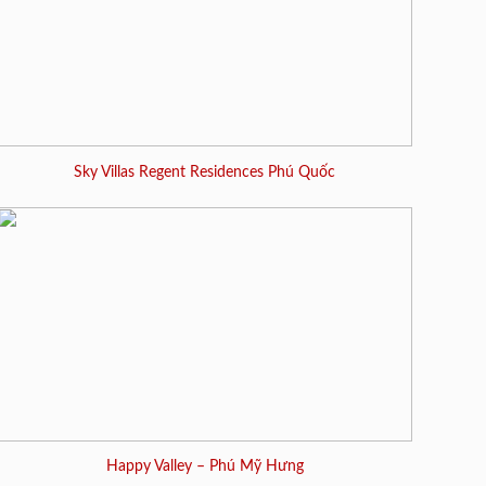
Sky Villas Regent Residences Phú Quốc
Happy Valley – Phú Mỹ Hưng