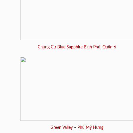
Chung Cư Blue Sapphire Bình Phú, Quận 6
Green Valley – Phú Mỹ Hưng