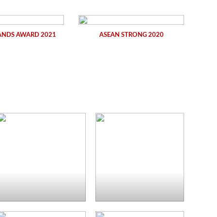
ANDS AWARD 2021
ASEAN STRONG 2020