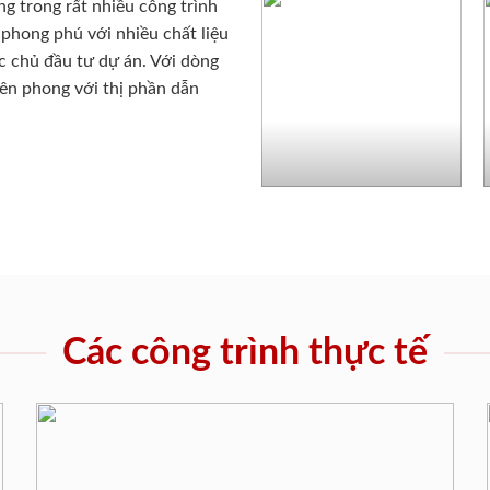
g trong rất nhiều công trình
phong phú với nhiều chất liệu
c chủ đầu tư dự án. Với dòng
iên phong với thị phần dẫn
Các công trình thực tế