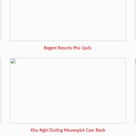
Regent Resorts Phú Quốc
Khu Nghỉ Dưỡng Movenpick Cam Ranh