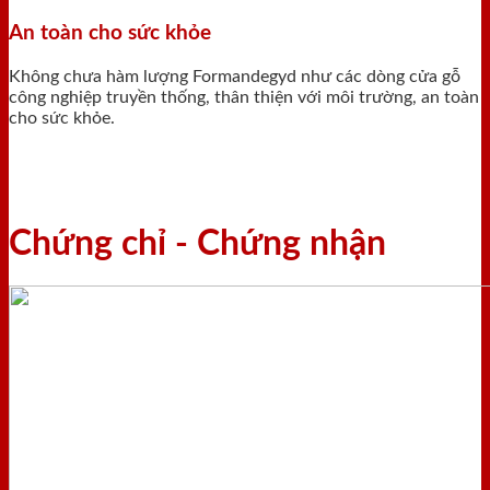
An toàn cho sức khỏe
Không chưa hàm lượng Formandegyd như các dòng cửa gỗ
công nghiệp truyền thống, thân thiện với môi trường, an toàn
cho sức khỏe.
Chứng chỉ - Chứng nhận