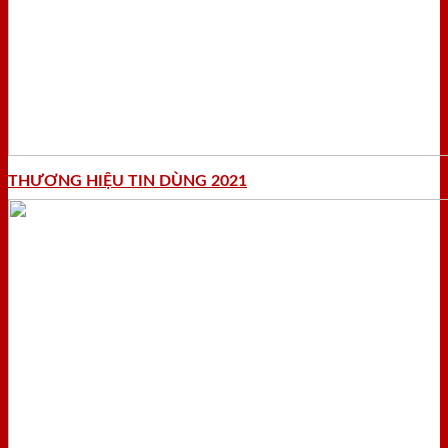
THƯƠNG HIỆU TIN DÙNG 2021