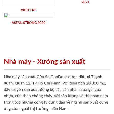
2021
VIETCERT
ASEAN STRONG 2020
Nhà máy - Xưởng sản xuất
Nhà máy sản xuất Cửa SaiGonDoor được đặt tại Thạnh
Xuân, Quận 12, TP.Hồ Chí Minh. Với diện tích 20.000 m2,
dây truyền sản xuất đồng bộ các sản phẩm cửa gỗ ,cửa
nhựa, cửa thép chống cháy. Với sản lượng và thị phần nằm
trong top những công ty đứng đầu về ngành sản xuất cung
ứng cửa ngoài thị trường miền Nam.