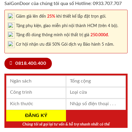
SaiGonDoor của chúng tôi qua số Hotline: 0933.707.707
Giảm giá lên đến
25%
khi thiết kế lắp đặt trọn gói.
Tặng phụ kiện, giao miễn phí nội thành HCM (trên 4 bộ).
Tặng đồ dùng thông minh nội thất trị giá
250.000đ.
Cơ hội nhận ưu đãi 50% Gói dịch vụ Bảo hành 5 năm.
0818.400.400
Chúng tôi sẽ gọi lại tư vấn & hỗ trợ nhanh nhất có thể