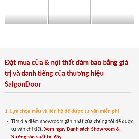
Đặt mua cửa & nội thất đảm bảo bằng giá
trị và danh tiếng của thương hiệu
SaigonDoor
1. Lựa chọn mẫu và liên hệ để được tư vấn miễn phí
Tìm địa điểm showroom gần nhất của chúng tôi để được
tư vấn chi tiết.
Xem ngay Danh sách Showroom &
Xưởng sản xuất tại đây