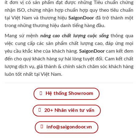
ít đơn vị có sản phẩm đạt được những Tiêu chuẩn chứng
nhận ISO, chứng nhận hợp chuẩn hợp quy theo tiêu chuẩn
tại Việt Nam và thương hiệu
SaigonDoor
đã trở thành một
trong những thương hiệu danh tiếng hàng đầu.
Mang sứ mệnh
nâng cao chất lượng cuộc sống
thông qua
việc cung cấp các sản phẩm chất lượng cao, đáp ứng mọi
yêu cầu khắc khe của khách hàng.
SaigonDoor
cam kết đem
đến cho quý khách hàng sự hài lòng tuyệt đối. Cam kết chất
lượng dịch vụ, giá thành & chính sách chăm sóc khách hàng
luôn tốt nhất tại Việt Nam.
Hệ thống Showroom
20+ Nhân viên tư vấn
info@saigondoor.vn