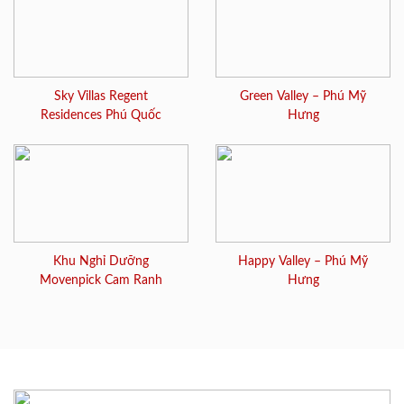
Sky Villas Regent
Green Valley – Phú Mỹ
Residences Phú Quốc
Hưng
Khu Nghỉ Dưỡng
Happy Valley – Phú Mỹ
Movenpick Cam Ranh
Hưng