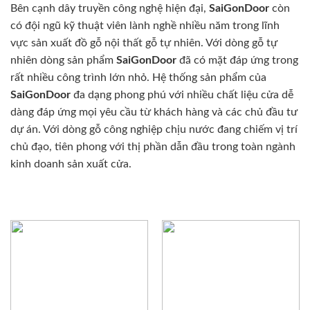
Bên cạnh dây truyền công nghệ hiện đại,
SaiGonDoor
còn
có đội ngũ kỹ thuật viên lành nghề nhiều năm trong lĩnh
vực sản xuất đồ gỗ nội thất gỗ tự nhiên. Với dòng gỗ tự
nhiên dòng sản phẩm
SaiGonDoor
đã có mặt đáp ứng trong
rất nhiều công trình lớn nhỏ. Hệ thống sản phẩm của
SaiGonDoor
đa dạng phong phú với nhiều chất liệu cửa dễ
dàng đáp ứng mọi yêu cầu từ khách hàng và các chủ đầu tư
dự án. Với dòng gỗ công nghiệp chịu nước đang chiếm vị trí
chủ đạo, tiên phong với thị phần dẫn đầu trong toàn ngành
kinh doanh sản xuất cửa.