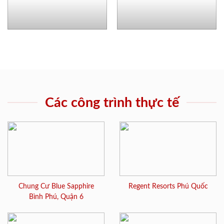
Các công trình thực tế
Chung Cư Blue Sapphire
Regent Resorts Phú Quốc
Bình Phú, Quận 6