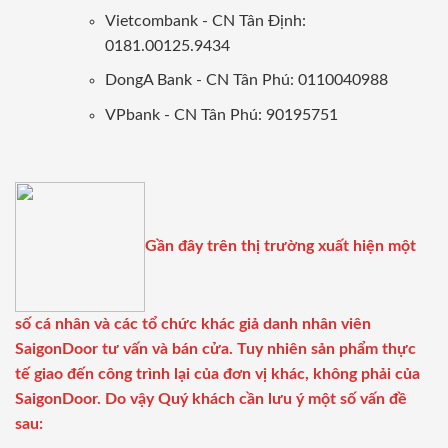
Vietcombank - CN Tân Định:
0181.00125.9434
DongA Bank - CN Tân Phú: 0110040988
VPbank - CN Tân Phú: 90195751
Gần đây trên thị trường xuất hiện một
số cá nhân và các tổ chức khác giả danh nhân viên
SaigonDoor tư vấn và bán cửa. Tuy nhiên sản phẩm thực
tế giao đến công trình lại của đơn vị khác, không phải của
SaigonDoor. Do vậy Quý khách cần lưu ý một số vấn đề
sau: