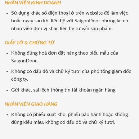
NHÂN VIÊN KINH DOANH
Sử dụng khác số điện thoại ở trên website để làm việc
hoặc ngay sau khi liên hệ với SaigonDoor nhưng lại có
nhân viên đơn vị khác liên hệ tư vấn sản phẩm.
GIẤY TỜ & CHỨNG TỪ
Không đúng hoá đơn đặt hàng theo biểu mẫu của
SaigonDoor.
Không có dấu đỏ và chữ ký tươi của phó tổng giám đốc
công ty.
Gửi khác, sai lệch thông tin tài khoản ngân hàng.
NHÂN VIÊN GIAO HÀNG
Không có phiếu xuất kho, phiếu bảo hành hoặc không
đúng kiểu mẫu, không có dấu đỏ và chữ ký tươi.