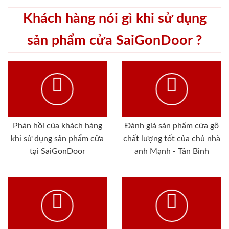
Khách hàng nói gì khi sử dụng
sản phẩm cửa SaiGonDoor ?
Phản hồi của khách hàng
Đánh giá sản phẩm cửa gỗ
khi sử dụng sản phẩm cửa
chất lượng tốt của chủ nhà
tại SaiGonDoor
anh Mạnh - Tân Bình