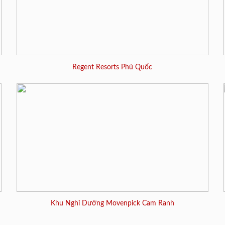
Regent Resorts Phú Quốc
Khu Nghỉ Dưỡng Movenpick Cam Ranh