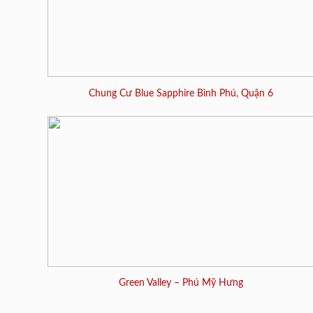
Chung Cư Blue Sapphire Bình Phú, Quận 6
Green Valley – Phú Mỹ Hưng