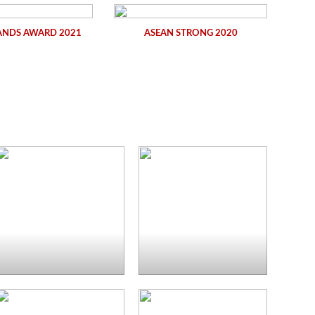
ANDS AWARD 2021
ASEAN STRONG 2020