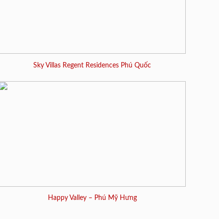
Sky Villas Regent Residences Phú Quốc
Happy Valley – Phú Mỹ Hưng