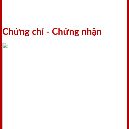
Chứng chỉ - Chứng nhận