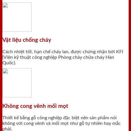
Vật liệu chống cháy
Cách nhiệt tốt, hạn chế cháy lan, được chứng nhận bởi KFI
(Viện kỹ thuật công nghiệp Phòng cháy chữa cháy Hàn
Quốc).
Không cong vênh mối mọt
Thiết kế bằng gỗ công nghiệp đặc biệt nên sản phẩm nói
không với cong vênh và mối mọt như gỗ tự nhiên hay mắc
phải.