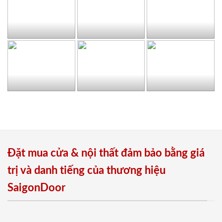
Đặt mua cửa & nội thất đảm bảo bằng giá
trị và danh tiếng của thương hiệu
SaigonDoor