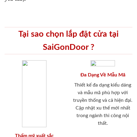
Tại sao chọn lắp đặt cửa tại
SaiGonDoor ?
Đa Dạng Về Mẫu Mã
Thiết kế đa dạng kiểu dáng
và mẫu mã phù hợp với
truyền thống và cả hiện đại.
Cập nhật xu thế mới nhất
trong ngành thi công nội
thất.
Thẩm mỹ xuất sắc