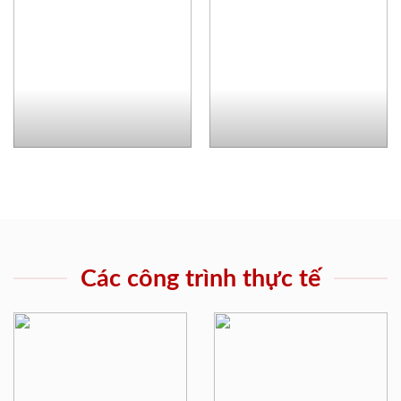
Các công trình thực tế