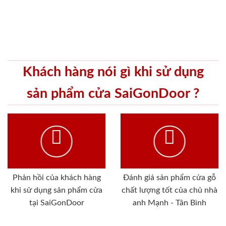
Khách hàng nói gì khi sử dụng
sản phẩm cửa SaiGonDoor ?
Phản hồi của khách hàng
Đánh giá sản phẩm cửa gỗ
khi sử dụng sản phẩm cửa
chất lượng tốt của chủ nhà
tại SaiGonDoor
anh Mạnh - Tân Bình