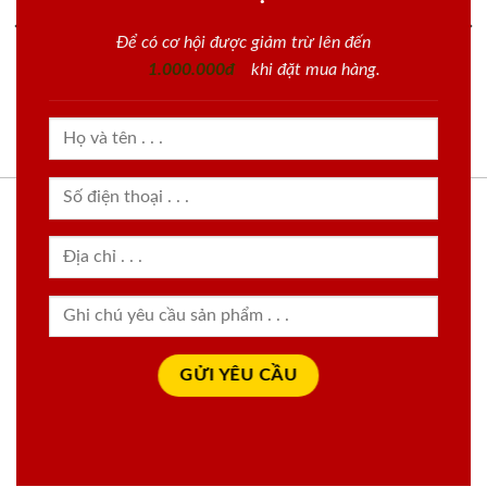
Để có cơ hội được giảm trừ lên đến
1.000.000đ
khi đặt mua hàng.