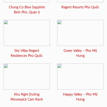
Chung Cư Blue Sapphire
Regent Resorts Phú Quốc
Bình Phú, Quận 6
Sky Villas Regent
Green Valley – Phú Mỹ
Residences Phú Quốc
Hưng
Khu Nghỉ Dưỡng
Happy Valley – Phú Mỹ
Movenpick Cam Ranh
Hưng