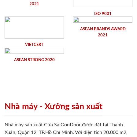
2021
ISO 9001
ASEAN BRANDS AWARD
2021
VIETCERT
ASEAN STRONG 2020
Nhà máy - Xưởng sản xuất
Nhà máy sản xuất Cửa SaiGonDoor được đặt tại Thạnh
Xuân, Quận 12, TP.Hồ Chí Minh. Với diện tích 20.000 m2,