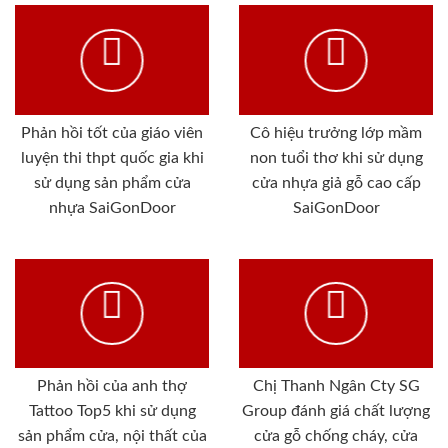
Phản hồi tốt của giáo viên
Cô hiệu trưởng lớp mầm
luyện thi thpt quốc gia khi
non tuổi thơ khi sử dụng
sử dụng sản phẩm cửa
cửa nhựa giả gỗ cao cấp
nhựa SaiGonDoor
SaiGonDoor
Phản hồi của anh thợ
Chị Thanh Ngân Cty SG
Tattoo Top5 khi sử dụng
Group đánh giá chất lượng
sản phẩm cửa, nội thất của
cửa gỗ chống cháy, cửa