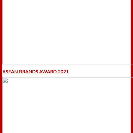
ASEAN BRANDS AWARD 2021