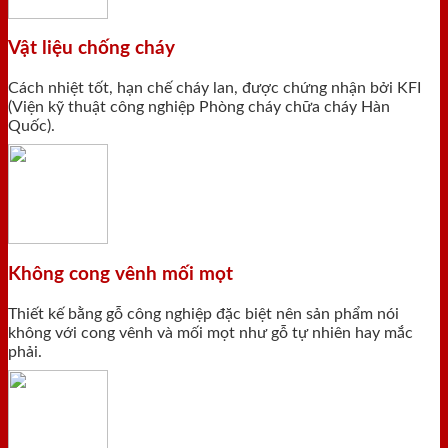
Vật liệu chống cháy
Cách nhiệt tốt, hạn chế cháy lan, được chứng nhận bởi KFI
(Viện kỹ thuật công nghiệp Phòng cháy chữa cháy Hàn
Quốc).
Không cong vênh mối mọt
Thiết kế bằng gỗ công nghiệp đặc biệt nên sản phẩm nói
không với cong vênh và mối mọt như gỗ tự nhiên hay mắc
phải.