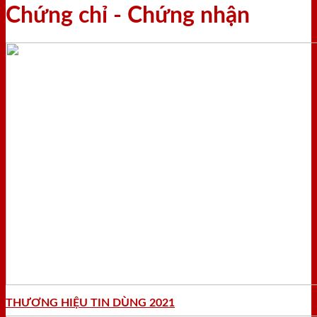
Chứng chỉ - Chứng nhận
THƯƠNG HIỆU TIN DÙNG 2021